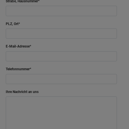
Straße, Hausnummer
PLZ, Ort
E-Mail-Adresse
Telefonnummer
Ihre Nachricht an uns