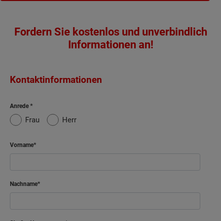
Fordern Sie kostenlos und unverbindlich
Informationen an!
Kontaktinformationen
Anrede
Frau
Herr
Vorname
Nachname