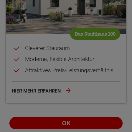
Das Stadthaus 100
Cleverer Stauraum
Moderne, flexible Architektur
Attraktives Preis-Leistungsverhältnis
HIER MEHR ERFAHREN