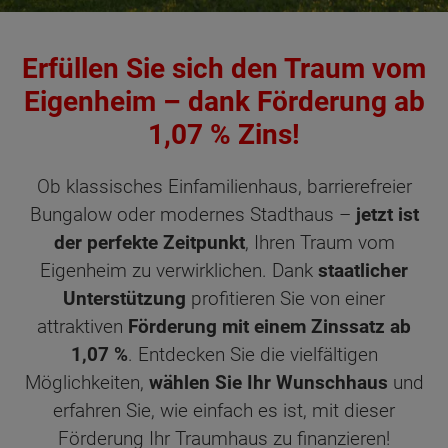
Erfüllen Sie sich den Traum vom
Eigenheim – dank Förderung ab
1,07 % Zins!
Ob klassisches Einfamilienhaus, barrierefreier
Bungalow oder modernes Stadthaus –
jetzt ist
der perfekte Zeitpunkt
, Ihren Traum vom
Eigenheim zu verwirklichen. Dank
staatlicher
Unterstützung
profitieren Sie von einer
attraktiven
Förderung mit einem Zinssatz ab
1,07 %
. Entdecken Sie die vielfältigen
Möglichkeiten,
wählen Sie Ihr Wunschhaus
und
erfahren Sie, wie einfach es ist, mit dieser
Förderung Ihr Traumhaus zu finanzieren!