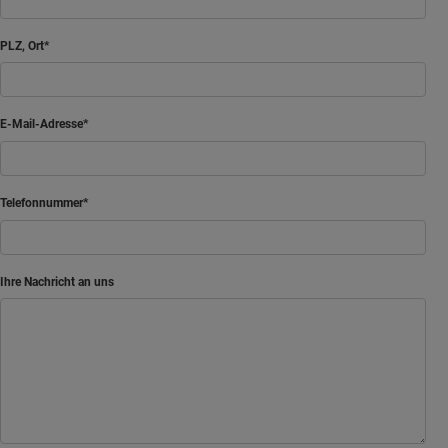
PLZ, Ort
E-Mail-Adresse
Telefonnummer
Ihre Nachricht an uns