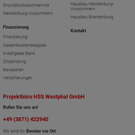
Hausbau Mecklenburg-
Grundstückssuchservice
Vorpommern
Mecklenburg-Vorpommern
Hausbau Brandenburg
Finanzierung
Kontakt
Finanzierung
Gesamtkostenbeispiele
Kreditgeber Bank
Zinsbindung
Bausparen
Versicherungen
Projektbüro HSS Westphal GmbH
Rufen Sie uns an!
+49 (3871) 422940
Wir sind Ihr
Berater vor Ort