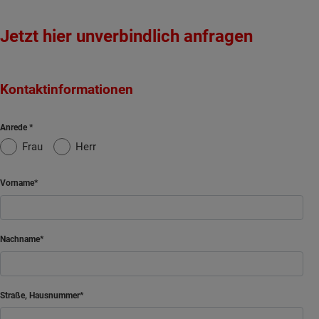
Jetzt hier unverbindlich anfragen
Kontaktinformationen
Anrede
Frau
Herr
Vorname
Nachname
Straße, Hausnummer