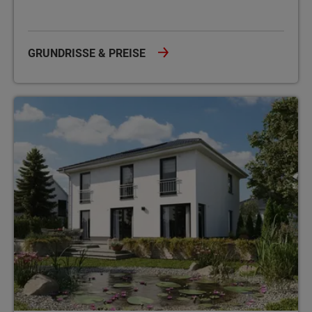
GRUNDRISSE & PREISE
Stadthäuser