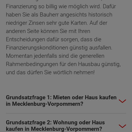
Finanzierung so billig wie möglich wird. Dafür
haben Sie als Bauherr angesichts historisch
niedriger Zinsen sehr gute Karten. Auf der
anderen Seite können Sie mit Ihren
Entscheidungen dafür sorgen, dass die
Finanzierungskonditionen günstig ausfallen.
Momentan jedenfalls sind die generellen
Rahmenbedingungen für den Hausbau günstig,
und das dürfen Sie wörtlich nehmen!
Grundsatzfrage 1: Mieten oder Haus kaufen
in Mecklenburg-Vorpommern?
Grundsatzfrage 2: Wohnung oder Haus
kaufen in Mecklenburg-Vorpommern?