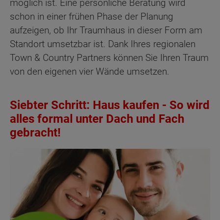
möglich ist. Eine persönliche Beratung wird
schon in einer frühen Phase der Planung
aufzeigen, ob Ihr Traumhaus in dieser Form am
Standort umsetzbar ist. Dank Ihres regionalen
Town & Country Partners können Sie Ihren Traum
von den eigenen vier Wände umsetzen.
Siebter Schritt: Haus kaufen - So wird
alles formal unter Dach und Fach
gebracht!