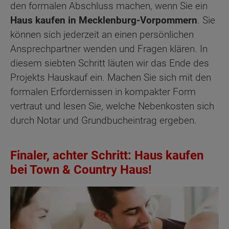
den formalen Abschluss machen, wenn Sie ein
Haus kaufen in Mecklenburg-Vorpommern
. Sie
können sich jederzeit an einen persönlichen
Ansprechpartner wenden und Fragen klären. In
diesem siebten Schritt läuten wir das Ende des
Projekts Hauskauf ein. Machen Sie sich mit den
formalen Erfordernissen in kompakter Form
vertraut und lesen Sie, welche Nebenkosten sich
durch Notar und Grundbucheintrag ergeben.
Finaler, achter Schritt: Haus kaufen
bei Town & Country Haus!