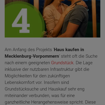
Am Anfang des Projekts '
Haus kaufen in
Mecklenburg-Vorpommern
' steht oft die Suche
nach einem geeigneten
Grundstück
. Die Lage
inklusive der nutzbaren Infrastruktur gibt die
Möglichkeiten für den zukünftigen
Lebenskomfort vor. Insofern sind
Grundstücksuche und Hauskauf sehr eng
miteinander verbunden, was für eine
ganzheitliche Herangehensweise spricht. Diese