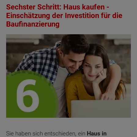
Sechster Schritt: Haus kaufen -
Einschätzung der Investition für die
Baufinanzierung
Sie haben sich entschieden, ein
Haus in