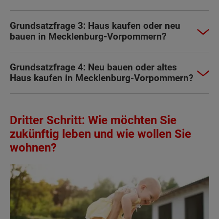
Grundsatzfrage 3: Haus kaufen oder neu
bauen in Mecklenburg-Vorpommern?
Grundsatzfrage 4: Neu bauen oder altes
Haus kaufen in Mecklenburg-Vorpommern?
Dritter Schritt: Wie möchten Sie
zukünftig leben und wie wollen Sie
wohnen?