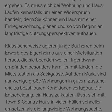
ergeben. Es muss sich bei 'Wohnung und Haus
kaufen' keinesfalls um einen Widerspruch
handeln, denn Sie können ein Haus mit einer
Einliegerwohnung planen und so von Beginn an
langfristige Nutzungsperspektiven aufbauen.
Klassischerweise agieren junge Bauherren beim
Erwerb des Eigenheims aus einer Mietsituation
heraus, die sie beenden wollen. Irgendwann
empfinden besonders Familien mit Kindern die
Mietsituation als Sackgasse: Auf dem Markt sind
nur wenige große Wohnungen in gutem Zustand
und zu bezahlbaren Konditionen verfügbar. Die
Entscheidung, ein Haus zu kaufen, lässt sich mit
Town & Country Haus in vielen Fällen schneller
umsetzen als die langwierige Wohnungssuche.