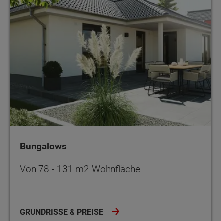
Bungalows
Von 78 - 131 m2 Wohnfläche
GRUNDRISSE & PREISE