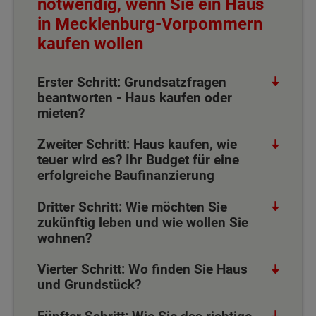
notwendig, wenn Sie ein Haus
in Mecklenburg-Vorpommern
kaufen wollen
Erster Schritt: Grundsatzfragen
beantworten - Haus kaufen oder
mieten?
Zweiter Schritt: Haus kaufen, wie
teuer wird es? Ihr Budget für eine
erfolgreiche Baufinanzierung
Dritter Schritt: Wie möchten Sie
zukünftig leben und wie wollen Sie
wohnen?
Vierter Schritt: Wo finden Sie Haus
und Grundstück?