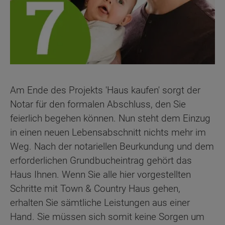
Am Ende des Projekts 'Haus kaufen' sorgt der
Notar für den formalen Abschluss, den Sie
feierlich begehen können. Nun steht dem Einzug
in einen neuen Lebensabschnitt nichts mehr im
Weg. Nach der notariellen Beurkundung und dem
erforderlichen Grundbucheintrag gehört das
Haus Ihnen. Wenn Sie alle hier vorgestellten
Schritte mit Town & Country Haus gehen,
erhalten Sie sämtliche Leistungen aus einer
Hand. Sie müssen sich somit keine Sorgen um