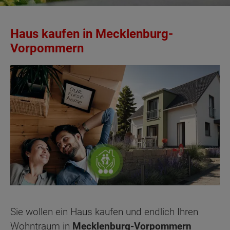
Haus kaufen in Mecklenburg-
Vorpommern
Sie wollen ein Haus kaufen und endlich Ihren
Wohntraum in
Mecklenburg-Vorpommern