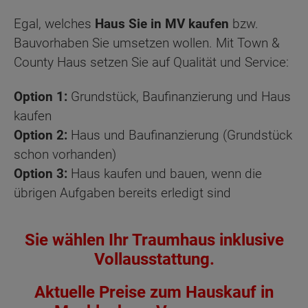
Egal, welches
Haus Sie in MV kaufen
bzw.
Bauvorhaben Sie umsetzen wollen. Mit Town &
County Haus setzen Sie auf Qualität und Service:
Option 1:
Grundstück, Baufinanzierung und Haus
kaufen
Option 2:
Haus und Baufinanzierung (Grundstück
schon vorhanden)
Option 3:
Haus kaufen und bauen, wenn die
übrigen Aufgaben bereits erledigt sind
Sie wählen Ihr Traumhaus inklusive
Vollausstattung.
Aktuelle Preise zum Hauskauf in