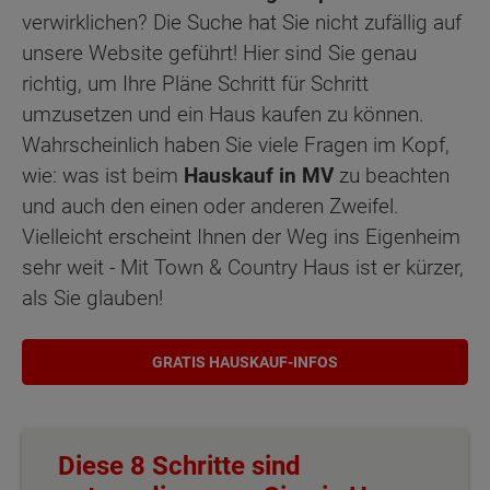
verwirklichen? Die Suche hat Sie nicht zufällig auf
unsere Website geführt! Hier sind Sie genau
richtig, um Ihre Pläne Schritt für Schritt
umzusetzen und ein Haus kaufen zu können.
Wahrscheinlich haben Sie viele Fragen im Kopf,
wie: was ist beim
Hauskauf in MV
zu beachten
und auch den einen oder anderen Zweifel.
Vielleicht erscheint Ihnen der Weg ins Eigenheim
sehr weit - Mit Town & Country Haus ist er kürzer,
als Sie glauben!
GRATIS HAUSKAUF-INFOS
Diese 8 Schritte sind