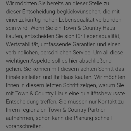
Wir möchten Sie bereits an dieser Stelle zu
dieser Entscheidung beglückwünschen, die mit
einer zukünftig hohen Lebensqualität verbunden
sein wird. Wenn Sie ein Town & Country Haus
kaufen, entscheiden Sie sich für Lebensqualität,
Wertstabilität, umfassende Garantien und einen
verbindlichen, persönlichen Service. Um all diese
wichtigen Aspekte soll es hier abschließend
gehen. Sie können mit diesem achten Schritt das
Finale einleiten und Ihr Haus kaufen. Wir möchten
Ihnen in diesem letzten Schritt zeigen, warum Sie
mit Town & Country Haus eine qualitätsbewusste
Entscheidung treffen. Sie müssen nur Kontakt zu
Ihrem regionalen Town & Country Partner
aufnehmen, schon kann die Planung schnell
voranschreiten.