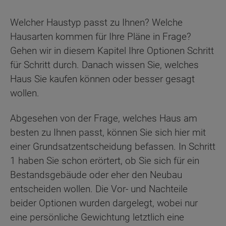
Welcher Haustyp passt zu Ihnen? Welche
Hausarten kommen für Ihre Pläne in Frage?
Gehen wir in diesem Kapitel Ihre Optionen Schritt
für Schritt durch. Danach wissen Sie, welches
Haus Sie kaufen können oder besser gesagt
wollen.
Abgesehen von der Frage, welches Haus am
besten zu Ihnen passt, können Sie sich hier mit
einer Grundsatzentscheidung befassen. In Schritt
1 haben Sie schon erörtert, ob Sie sich für ein
Bestandsgebäude oder eher den Neubau
entscheiden wollen. Die Vor- und Nachteile
beider Optionen wurden dargelegt, wobei nur
eine persönliche Gewichtung letztlich eine