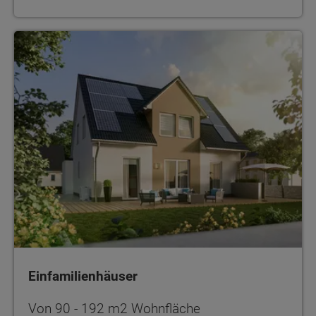
Einfamilienhäuser
Einfamilienhäuser
Von 90 - 192 m2 Wohnfläche