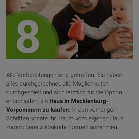
Alle Vorbereitungen sind getroffen. Sie haben
alles durchgerechnet, alle Möglichkeiten
durchgespielt und sich letztlich für die Option
entschieden, ein
Haus in Mecklenburg-
Vorpommern zu kaufen
. In den vorherigen
Schritten konnte Ihr Traum vom eigenen Haus
zudem bereits konkrete Formen annehmen.