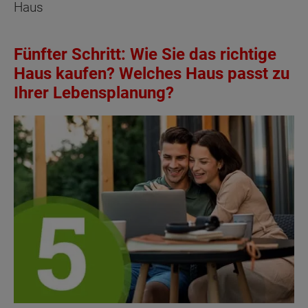
Haus
Fünfter Schritt: Wie Sie das richtige
Haus kaufen? Welches Haus passt zu
Ihrer Lebensplanung?