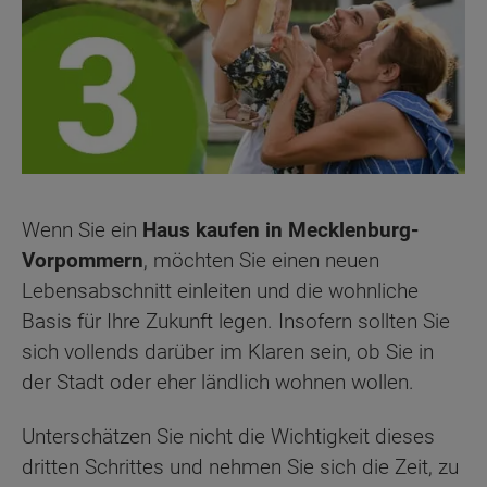
Wenn Sie ein
Haus kaufen in Mecklenburg-
Vorpommern
, möchten Sie einen neuen
Lebensabschnitt einleiten und die wohnliche
Basis für Ihre Zukunft legen. Insofern sollten Sie
sich vollends darüber im Klaren sein, ob Sie in
der Stadt oder eher ländlich wohnen wollen.
Unterschätzen Sie nicht die Wichtigkeit dieses
dritten Schrittes und nehmen Sie sich die Zeit, zu