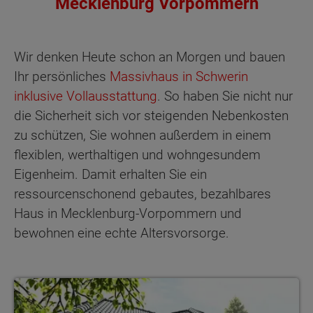
Mecklenburg Vorpommern
Wir denken Heute schon an Morgen und bauen
Ihr persönliches
Massivhaus in Schwerin
inklusive Vollausstattung
. So haben Sie nicht nur
die Sicherheit sich vor steigenden Nebenkosten
zu schützen, Sie wohnen außerdem in einem
flexiblen, werthaltigen und wohngesundem
Eigenheim. Damit erhalten Sie ein
ressourcenschonend gebautes, bezahlbares
Haus in Mecklenburg-Vorpommern und
bewohnen eine echte Altersvorsorge.
Bungalows