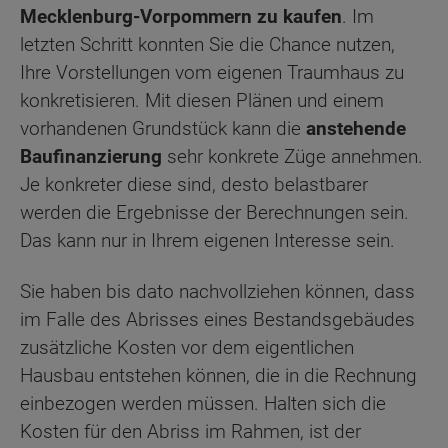
Mecklenburg-Vorpommern zu kaufen
. Im
letzten Schritt konnten Sie die Chance nutzen,
Ihre Vorstellungen vom eigenen Traumhaus zu
konkretisieren. Mit diesen Plänen und einem
vorhandenen Grundstück kann die
anstehende
Baufinanzierung
sehr konkrete Züge annehmen.
Je konkreter diese sind, desto belastbarer
werden die Ergebnisse der Berechnungen sein.
Das kann nur in Ihrem eigenen Interesse sein.
Sie haben bis dato nachvollziehen können, dass
im Falle des Abrisses eines Bestandsgebäudes
zusätzliche Kosten vor dem eigentlichen
Hausbau entstehen können, die in die Rechnung
einbezogen werden müssen. Halten sich die
Kosten für den Abriss im Rahmen, ist der