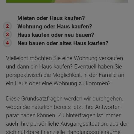
Mieten oder Haus kaufen?
Wohnung oder Haus kaufen?
Haus kaufen oder neu bauen?
Neu bauen oder altes Haus kaufen?
Vielleicht möchten Sie eine Wohnung verkaufen
und dann ein Haus kaufen? Eventuell haben Sie
perspektivisch die Möglichkeit, in der Familie an
ein Haus oder eine Wohnung zu kommen?
Diese Grundsatzfragen werden wir durchgehen,
wobei Sie natürlich bereits jetzt Ihre Antworten
parat haben können. Zu hinterfragen ist immer
auch Ihre persönliche Ausgangssituation, aus der
sich nutzbare finanzielle Handlungsspielräume