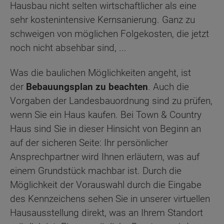
Hausbau nicht selten wirtschaftlicher als eine
sehr kostenintensive Kernsanierung. Ganz zu
schweigen von möglichen Folgekosten, die jetzt
noch nicht absehbar sind, ...
Was die baulichen Möglichkeiten angeht, ist
der
Bebauungsplan zu beachten
. Auch die
Vorgaben der Landesbauordnung sind zu prüfen,
wenn Sie ein Haus kaufen. Bei Town & Country
Haus sind Sie in dieser Hinsicht von Beginn an
auf der sicheren Seite: Ihr persönlicher
Ansprechpartner wird Ihnen erläutern, was auf
einem Grundstück machbar ist. Durch die
Möglichkeit der Vorauswahl durch die Eingabe
des Kennzeichens sehen Sie in unserer virtuellen
Hausausstellung direkt, was an Ihrem Standort