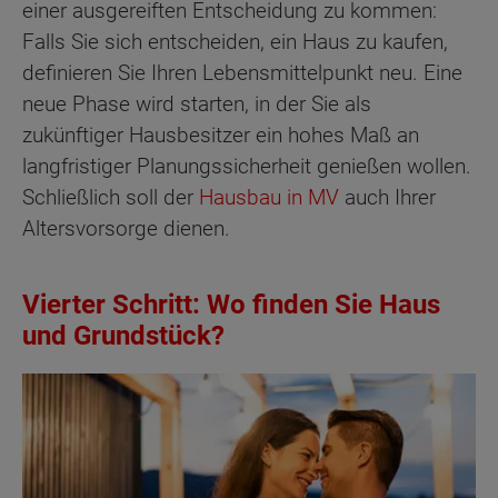
einer ausgereiften Entscheidung zu kommen:
Falls Sie sich entscheiden, ein Haus zu kaufen,
definieren Sie Ihren Lebensmittelpunkt neu. Eine
neue Phase wird starten, in der Sie als
zukünftiger Hausbesitzer ein hohes Maß an
langfristiger Planungssicherheit genießen wollen.
Schließlich soll der
Hausbau in MV
auch Ihrer
Altersvorsorge dienen.
Vierter Schritt: Wo finden Sie Haus
und Grundstück?