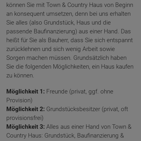
können Sie mit Town & Country Haus von Beginn
an konsequent umsetzen, denn bei uns erhalten
Sie alles (also Grundstück, Haus und die
passende Baufinanzierung) aus einer Hand. Das
heißt für Sie als Bauherr, dass Sie sich entspannt
zurücklehnen und sich wenig Arbeit sowie
Sorgen machen müssen. Grundsätzlich haben
Sie die folgenden Möglichkeiten, ein Haus kaufen
zu können.
Möglichkeit 1:
Freunde (privat, ggf. ohne
Provision)
Möglichkeit 2:
Grundstücksbesitzer (privat, oft
provisionsfrei)
Möglichkeit 3:
Alles aus einer Hand von Town &
Country Haus: Grundstück, Baufinanzierung &