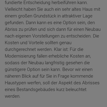
fundierte Entscheidung herbeiführen kann.
Vielleicht haben Sie auch ein sehr altes Haus mit
einem großen Grundstück in attraktiver Lage
gefunden. Dann kann es eine Option sein, den
Abriss zu prüfen und sich dann für einen Neubau
nach eigenen Vorstellungen zu entscheiden. Die
Kosten und Vorteile sollten genau
durchgerechnet werden. Klar ist: Für die
Modernisierung fallen erhebliche Kosten an,
sodass der Neubau langfristig gesehen die
günstigere Option sein kann. Bevor wir einen
näheren Blick auf für Sie in Frage kommende
Haustypen werfen, soll der Aspekt des Abrisses
eines Bestandsgebäudes kurz beleuchtet
werden.