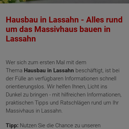
Hausbau in Lassahn - Alles rund
um das Massivhaus bauen in
Lassahn
Wer sich zum ersten Mal mit dem
Thema
Hausbau in Lassahn
beschäftigt, ist bei
der Fülle an verfügbaren Informationen schnell
orientierungslos. Wir helfen Ihnen, Licht ins
Dunkel zu bringen - mit hilfreichen Informationen,
praktischen Tipps und Ratschlägen rund um Ihr
Massivhaus in Lassahn.
Tipp:
Nutzen Sie die Chance zu unseren