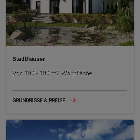
Stadthäuser
Von 100 - 180 m2 Wohnfläche
GRUNDRISSE & PREISE
Doppel- und Reihenhäuser