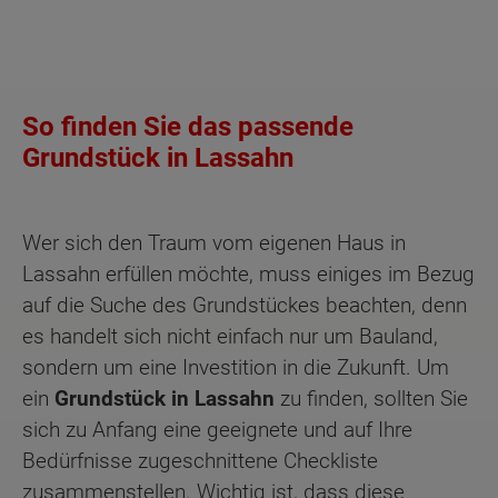
So finden Sie das passende
Grundstück in Lassahn
Wer sich den Traum vom eigenen Haus in
Lassahn erfüllen möchte, muss einiges im Bezug
auf die Suche des Grundstückes beachten, denn
es handelt sich nicht einfach nur um Bauland,
sondern um eine Investition in die Zukunft. Um
ein
Grundstück in Lassahn
zu finden, sollten Sie
sich zu Anfang eine geeignete und auf Ihre
Bedürfnisse zugeschnittene Checkliste
zusammenstellen. Wichtig ist, dass diese