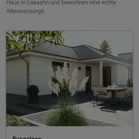
Haus in Lassahn und bewohnen eine echte
Altersvorsorge.
Bungalows
Bungalows