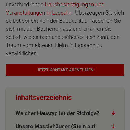
unverbindlichen
Hausbesichtigungen und
Veranstaltungen in Lassahn
. Überzeugen Sie sich
selbst vor Ort von der Bauqualität. Tauschen Sie
sich mit den Bauherren aus und erfahren Sie
selbst, wie einfach und sicher es sein kann, den
Traum vom eigenen Heim in Lassahn zu
verwirklichen.
JETZT KONTAKT AUFNEHMEN
Inhaltsverzeichnis
Welcher Haustyp ist der Richtige?
Unsere Massivhäuser (Stein auf