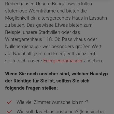
Reihenhäuser. Unsere Bungalows erfüllen
stufenlose Wohnträume und bieten die
Möglichkeit ein altersgerechtes Haus in Lassahn
zu bauen. Das gewisse Etwas bieten zum
Beispiel unsere Stadtvillen oder das
Wintergartenhaus 118. Ob Passivhaus oder
Nullenergiehaus - wer besonders großen Wert
auf Nachhaltigkeit und Energieeffizienz legt,
sollte sich unsere
Energiesparhäuser
ansehen.
Wenn Sie noch unsicher sind, welcher Haustyp
der Richtige für Sie ist, sollten Sie sich
folgende Fragen stellen:
Wie viel Zimmer wünsche ich mir?
Wie soll das Haus aussehen? (klassischer,