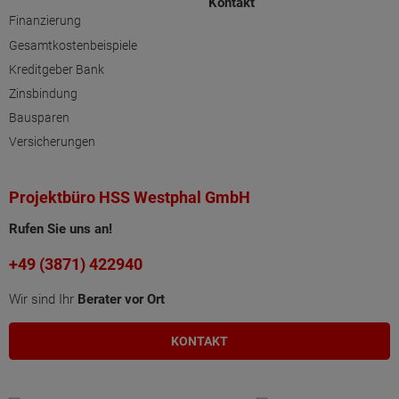
Kontakt
Finanzierung
Gesamtkostenbeispiele
Kreditgeber Bank
Zinsbindung
Bausparen
Versicherungen
Projektbüro HSS Westphal GmbH
Rufen Sie uns an!
+49 (3871) 422940
Wir sind Ihr
Berater vor Ort
KONTAKT