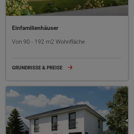
Einfamilienhäuser
Von 90 - 192 m2 Wohnfläche
GRUNDRISSE & PREISE
Stadthäuser