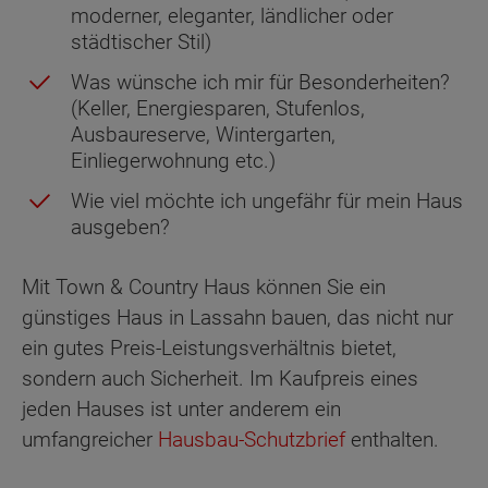
moderner, eleganter, ländlicher oder
städtischer Stil)
Was wünsche ich mir für Besonderheiten?
(Keller, Energiesparen, Stufenlos,
Ausbaureserve, Wintergarten,
Einliegerwohnung etc.)
Wie viel möchte ich ungefähr für mein Haus
ausgeben?
Mit Town & Country Haus können Sie ein
günstiges Haus in Lassahn bauen, das nicht nur
ein gutes Preis-Leistungsverhältnis bietet,
sondern auch Sicherheit. Im Kaufpreis eines
jeden Hauses ist unter anderem ein
umfangreicher
Hausbau-Schutzbrief
enthalten.