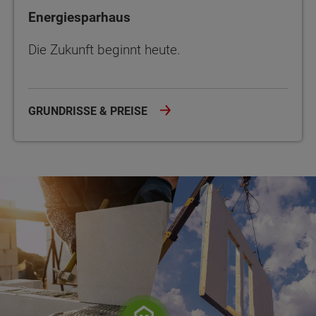
Energiesparhaus
Die Zukunft beginnt heute.
GRUNDRISSE & PREISE