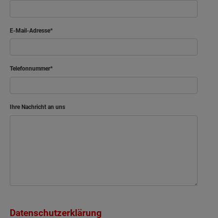
E-Mail-Adresse
Telefonnummer
Ihre Nachricht an uns
Datenschutzerklärung