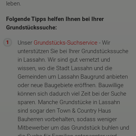
leben.
Folgende Tipps helfen Ihnen bei Ihrer
Grundstückssuche:
Unser
Grundstücks-Suchservice
- Wir
unterstützen Sie bei Ihrer Grundstückssuche
in Lassahn. Wir sind gut vernetzt und
wissen, wo die Stadt Lassahn und die
Gemeinden um Lassahn Baugrund anbieten
oder neue Baugebiete eröffnen. Bauwillige
können sich dadurch viel Zeit bei der Suche
sparen. Manche Grundstücke in Lassahn
sind sogar den Town & Country Haus
Bauherren vorbehalten, sodass weniger
Mitbewerber um das Grundstück buhlen und