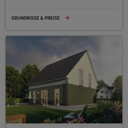
GRUNDRISSE & PREISE
Energiesparhaus