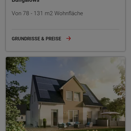
Von 78 - 131 m2 Wohnfläche
GRUNDRISSE & PREISE
Einfamilienhäuser