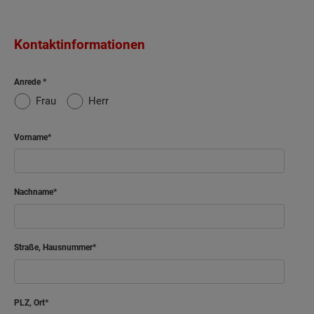
Kontaktinformationen
Anrede
Frau
Herr
Vorname
Nachname
Straße, Hausnummer
PLZ, Ort