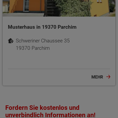
Musterhaus in 19370 Parchim
Schweriner Chaussee 35
19370 Parchim
MEHR
Fordern Sie kostenlos und
unverbindlich Informationen an!