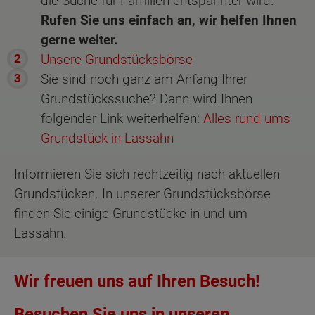
die Suche für Familien entspannter wird.
Rufen Sie uns einfach an, wir helfen Ihnen
gerne weiter.
Unsere Grundstücksbörse
Sie sind noch ganz am Anfang Ihrer
Grundstückssuche? Dann wird Ihnen
folgender Link weiterhelfen:
Alles rund ums
Grundstück in Lassahn
Informieren Sie sich rechtzeitig nach aktuellen
Grundstücken. In unserer Grundstücksbörse
finden Sie einige Grundstücke in und um
Lassahn.
Wir freuen uns auf Ihren Besuch!
Besuchen Sie uns in unseren