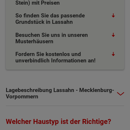
Stein) mit Preisen
So finden Sie das passende
Grundstück in Lassahn
Besuchen Sie uns in unseren
Musterhäusern
Fordern Sie kostenlos und
unverbindlich Informationen an!
Lagebeschreibung Lassahn - Mecklenburg-
Vorpommern
Welcher Haustyp ist der Richtige?