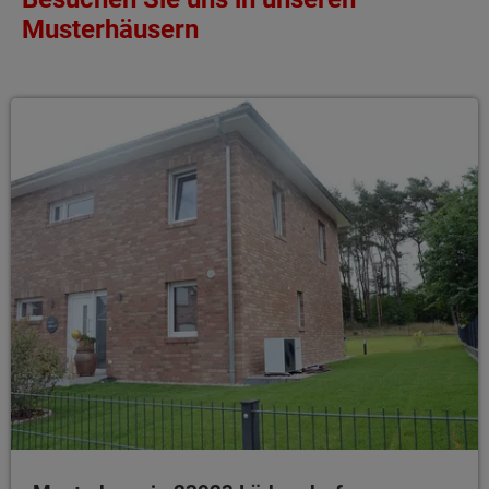
Musterhäusern