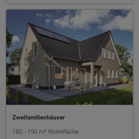
Zweifamilienhäuser
Zweifamilienhäuser
182 - 190 m² Wohnfläche