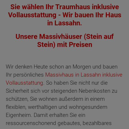
Sie wählen Ihr Traumhaus inklusive
Vollausstattung - Wir bauen Ihr Haus
in Lassahn.
Unsere Massivhäuser (Stein auf
Stein) mit Preisen
Wir denken Heute schon an Morgen und bauen
Ihr persönliches
Massivhaus in Lassahn inklusive
Vollausstattung
. So haben Sie nicht nur die
Sicherheit sich vor steigenden Nebenkosten zu
schützen, Sie wohnen außerdem in einem
flexiblen, werthaltigen und wohngesundem
Eigenheim. Damit erhalten Sie ein
ressourcenschonend gebautes, bezahlbares