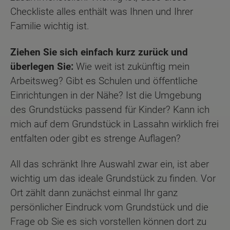
Checkliste alles enthält was Ihnen und Ihrer
Familie wichtig ist.
Ziehen Sie sich einfach kurz zurück und
überlegen Sie:
Wie weit ist zukünftig mein
Arbeitsweg? Gibt es Schulen und öffentliche
Einrichtungen in der Nähe? Ist die Umgebung
des Grundstücks passend für Kinder? Kann ich
mich auf dem Grundstück in Lassahn wirklich frei
entfalten oder gibt es strenge Auflagen?
All das schränkt Ihre Auswahl zwar ein, ist aber
wichtig um das ideale Grundstück zu finden. Vor
Ort zählt dann zunächst einmal Ihr ganz
persönlicher Eindruck vom Grundstück und die
Frage ob Sie es sich vorstellen können dort zu