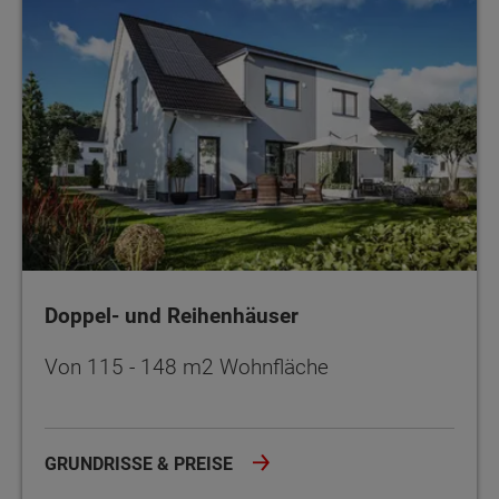
Doppel- und Reihenhäuser
Von 115 - 148 m2 Wohnfläche
GRUNDRISSE & PREISE