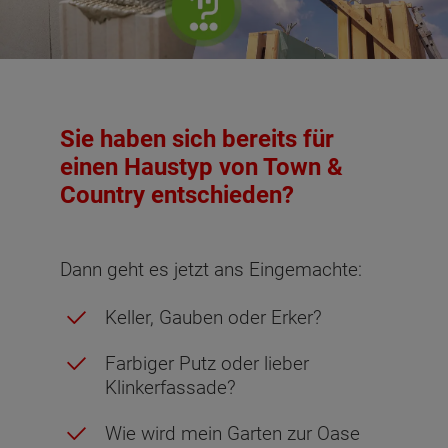
Sie haben sich bereits für
einen Haustyp von Town &
Country entschieden?
Dann geht es jetzt ans Eingemachte:
Keller, Gauben oder Erker?
Farbiger Putz oder lieber
Klinkerfassade?
Wie wird mein Garten zur Oase