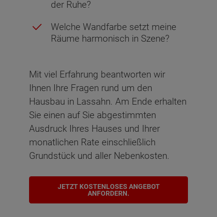
der Ruhe?
Welche Wandfarbe setzt meine
Räume harmonisch in Szene?
Mit viel Erfahrung beantworten wir
Ihnen Ihre Fragen rund um den
Hausbau in Lassahn. Am Ende erhalten
Sie einen auf Sie abgestimmten
Ausdruck Ihres Hauses und Ihrer
monatlichen Rate einschließlich
Grundstück und aller Nebenkosten.
JETZT KOSTENLOSES ANGEBOT
ANFORDERN.