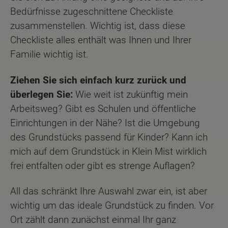
Bedürfnisse zugeschnittene Checkliste
zusammenstellen. Wichtig ist, dass diese
Checkliste alles enthält was Ihnen und Ihrer
Familie wichtig ist.
Ziehen Sie sich einfach kurz zurück und
überlegen Sie:
Wie weit ist zukünftig mein
Arbeitsweg? Gibt es Schulen und öffentliche
Einrichtungen in der Nähe? Ist die Umgebung
des Grundstücks passend für Kinder? Kann ich
mich auf dem Grundstück in Klein Mist wirklich
frei entfalten oder gibt es strenge Auflagen?
All das schränkt Ihre Auswahl zwar ein, ist aber
wichtig um das ideale Grundstück zu finden. Vor
Ort zählt dann zunächst einmal Ihr ganz