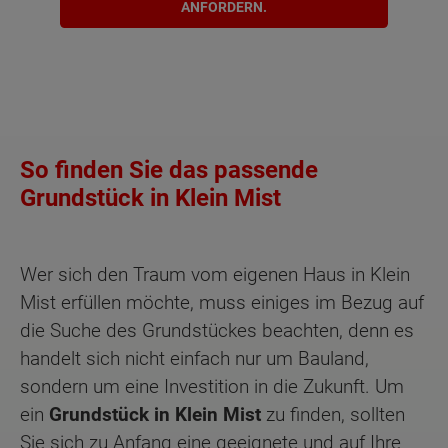
ANFORDERN.
So finden Sie das passende
Grundstück in Klein Mist
Wer sich den Traum vom eigenen Haus in Klein
Mist erfüllen möchte, muss einiges im Bezug auf
die Suche des Grundstückes beachten, denn es
handelt sich nicht einfach nur um Bauland,
sondern um eine Investition in die Zukunft. Um
ein
Grundstück in Klein Mist
zu finden, sollten
Sie sich zu Anfang eine geeignete und auf Ihre