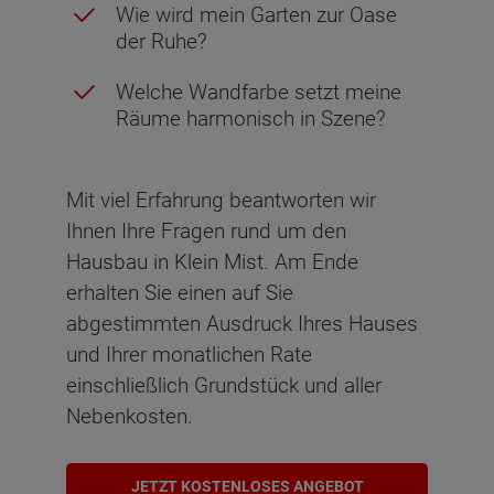
Wie wird mein Garten zur Oase
der Ruhe?
Welche Wandfarbe setzt meine
Räume harmonisch in Szene?
Mit viel Erfahrung beantworten wir
Ihnen Ihre Fragen rund um den
Hausbau in Klein Mist. Am Ende
erhalten Sie einen auf Sie
abgestimmten Ausdruck Ihres Hauses
und Ihrer monatlichen Rate
einschließlich Grundstück und aller
Nebenkosten.
JETZT KOSTENLOSES ANGEBOT