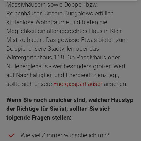
Massivhäusern sowie Doppel- bzw.
Reihenhäuser. Unsere Bungalows erfüllen
stufenlose Wohnträume und bieten die
Möglichkeit ein altersgerechtes Haus in Klein
Mist zu bauen. Das gewisse Etwas bieten zum
Beispiel unsere Stadtvillen oder das
Wintergartenhaus 118. Ob Passivhaus oder
Nullenergiehaus - wer besonders großen Wert
auf Nachhaltigkeit und Energieeffizienz legt,
sollte sich unsere
Energiesparhäuser
ansehen.
Wenn Sie noch unsicher sind, welcher Haustyp
der Richtige für Sie ist, sollten Sie sich
folgende Fragen stellen:
Wie viel Zimmer wünsche ich mir?