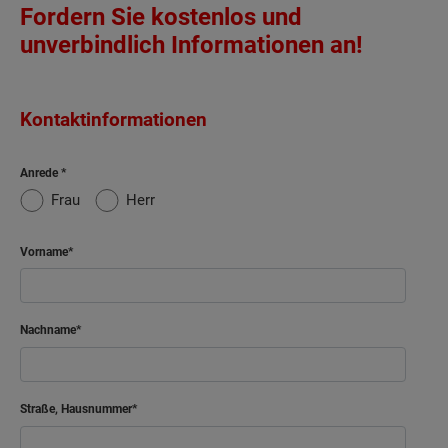
Fordern Sie kostenlos und
unverbindlich Informationen an!
Kontaktinformationen
Anrede
Frau
Herr
Vorname
Nachname
Straße, Hausnummer