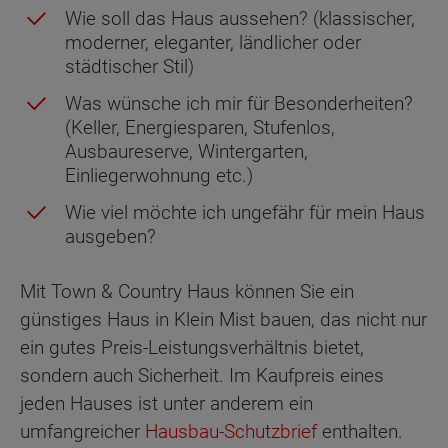
Wie soll das Haus aussehen? (klassischer,
moderner, eleganter, ländlicher oder
städtischer Stil)
Was wünsche ich mir für Besonderheiten?
(Keller, Energiesparen, Stufenlos,
Ausbaureserve, Wintergarten,
Einliegerwohnung etc.)
Wie viel möchte ich ungefähr für mein Haus
ausgeben?
Mit Town & Country Haus können Sie ein
günstiges Haus in Klein Mist bauen, das nicht nur
ein gutes Preis-Leistungsverhältnis bietet,
sondern auch Sicherheit. Im Kaufpreis eines
jeden Hauses ist unter anderem ein
umfangreicher
Hausbau-Schutzbrief
enthalten.