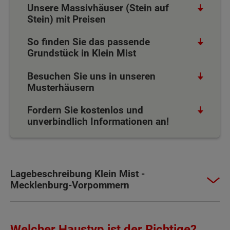
Unsere Massivhäuser (Stein auf
Stein) mit Preisen
So finden Sie das passende
Grundstück in Klein Mist
Besuchen Sie uns in unseren
Musterhäusern
Fordern Sie kostenlos und
unverbindlich Informationen an!
Lagebeschreibung Klein Mist -
Mecklenburg-Vorpommern
Welcher Haustyp ist der Richtige?