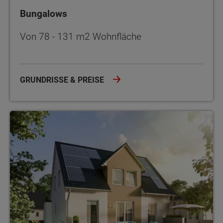
Bungalows
Von 78 - 131 m2 Wohnfläche
GRUNDRISSE & PREISE
Einfamilienhäuser