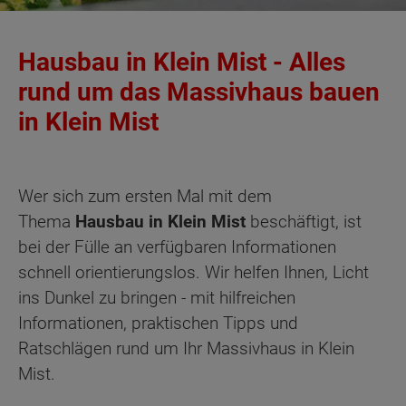
Hausbau in Klein Mist - Alles
rund um das Massivhaus bauen
in Klein Mist
Wer sich zum ersten Mal mit dem
Thema
Hausbau in Klein Mist
beschäftigt, ist
bei der Fülle an verfügbaren Informationen
schnell orientierungslos. Wir helfen Ihnen, Licht
ins Dunkel zu bringen - mit hilfreichen
Informationen, praktischen Tipps und
Ratschlägen rund um Ihr Massivhaus in Klein
Mist.