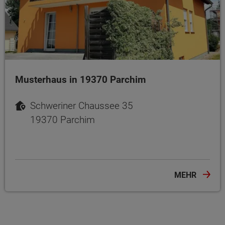
Musterhaus in 19370 Parchim
Schweriner Chaussee 35
19370 Parchim
MEHR