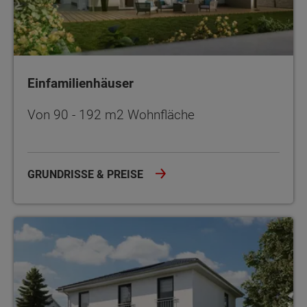
Einfamilienhäuser
Von 90 - 192 m2 Wohnfläche
GRUNDRISSE & PREISE
Stadthäuser