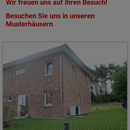
Wir freuen uns auf Ihren Besuch!
Besuchen Sie uns in unseren
Musterhäusern