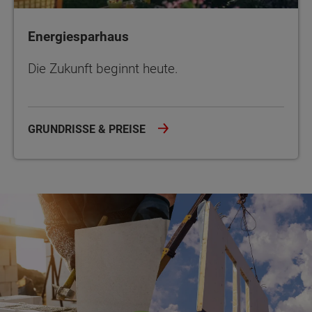
Energiesparhaus
Die Zukunft beginnt heute.
GRUNDRISSE & PREISE