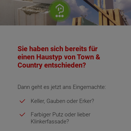
Sie haben sich bereits für
einen Haustyp von Town &
Country entschieden?
Dann geht es jetzt ans Eingemachte:
Keller, Gauben oder Erker?
Farbiger Putz oder lieber
Klinkerfassade?