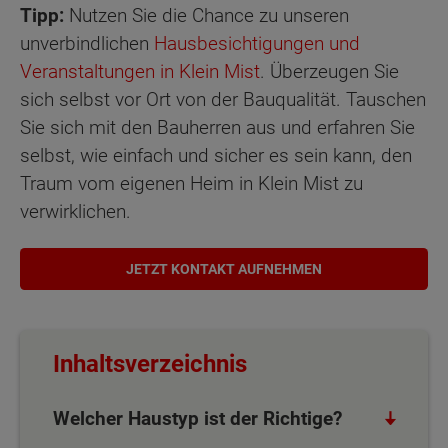
Tipp:
Nutzen Sie die Chance zu unseren
unverbindlichen
Hausbesichtigungen und
Veranstaltungen in Klein Mist
. Überzeugen Sie
sich selbst vor Ort von der Bauqualität. Tauschen
Sie sich mit den Bauherren aus und erfahren Sie
selbst, wie einfach und sicher es sein kann, den
Traum vom eigenen Heim in Klein Mist zu
verwirklichen.
JETZT KONTAKT AUFNEHMEN
Inhaltsverzeichnis
Welcher Haustyp ist der Richtige?