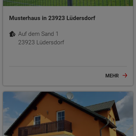
Musterhaus in 23923 Lüdersdorf
Auf dem Sand 1
23923 Lüdersdorf
MEHR