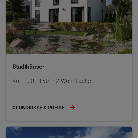
Stadthäuser
Von 100 - 180 m2 Wohnfläche
GRUNDRISSE & PREISE
Doppel- und Reihenhäuser