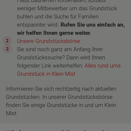
Haus Bauherren vorbehalten, sodass
weniger Mitbewerber um das Grundstück
buhlen und die Suche für Familien
entspannter wird.
Rufen Sie uns einfach an,
wir helfen Ihnen gerne weiter.
Unsere Grundstücksbörse
Sie sind noch ganz am Anfang Ihrer
Grundstückssuche? Dann wird Ihnen
folgender Link weiterhelfen:
Alles rund ums
Grundstück in Klein Mist
Informieren Sie sich rechtzeitig nach aktuellen
Grundstücken. In unserer Grundstücksbörse
finden Sie einige Grundstücke in und um Klein
Mist.