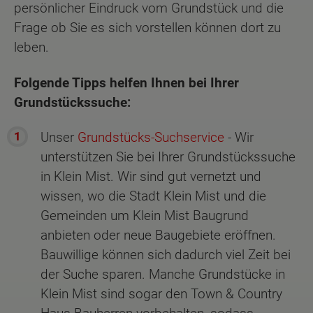
persönlicher Eindruck vom Grundstück und die
Frage ob Sie es sich vorstellen können dort zu
leben.
Folgende Tipps helfen Ihnen bei Ihrer
Grundstückssuche:
Unser
Grundstücks-Suchservice
- Wir
unterstützen Sie bei Ihrer Grundstückssuche
in Klein Mist. Wir sind gut vernetzt und
wissen, wo die Stadt Klein Mist und die
Gemeinden um Klein Mist Baugrund
anbieten oder neue Baugebiete eröffnen.
Bauwillige können sich dadurch viel Zeit bei
der Suche sparen. Manche Grundstücke in
Klein Mist sind sogar den Town & Country