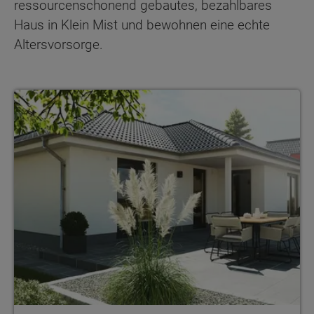
ressourcenschonend gebautes, bezahlbares
Haus in Klein Mist und bewohnen eine echte
Altersvorsorge.
Bungalows