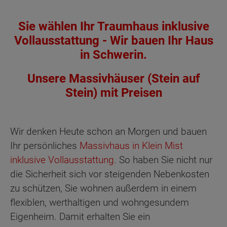
Sie wählen Ihr Traumhaus inklusive
Vollausstattung - Wir bauen Ihr Haus
in Schwerin.
Unsere Massivhäuser (Stein auf
Stein) mit Preisen
Wir denken Heute schon an Morgen und bauen
Ihr persönliches
Massivhaus in Klein Mist
inklusive Vollausstattung
. So haben Sie nicht nur
die Sicherheit sich vor steigenden Nebenkosten
zu schützen, Sie wohnen außerdem in einem
flexiblen, werthaltigen und wohngesundem
Eigenheim. Damit erhalten Sie ein