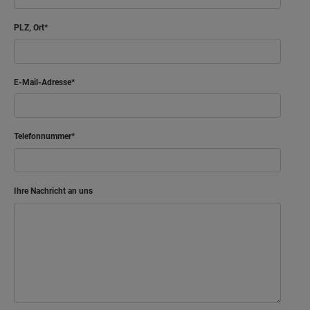
PLZ, Ort
E-Mail-Adresse
Telefonnummer
Ihre Nachricht an uns