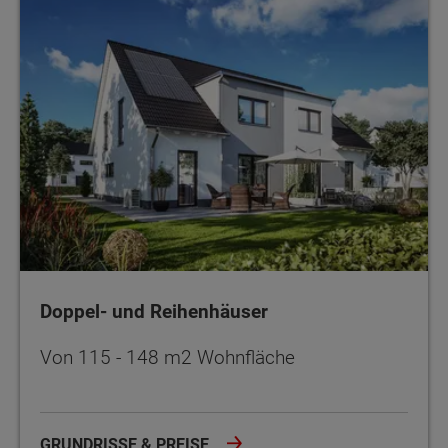
Doppel- und Reihenhäuser
Von 115 - 148 m2 Wohnfläche
GRUNDRISSE & PREISE