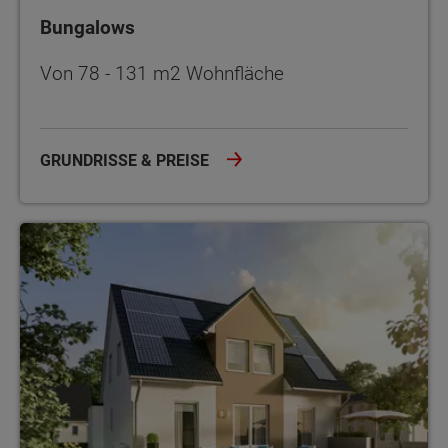
Bungalows
Von 78 - 131 m2 Wohnfläche
GRUNDRISSE & PREISE
Einfamilienhäuser