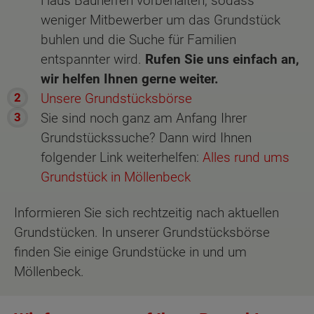
Haus Bauherren vorbehalten, sodass
weniger Mitbewerber um das Grundstück
buhlen und die Suche für Familien
entspannter wird.
Rufen Sie uns einfach an,
wir helfen Ihnen gerne weiter.
Unsere Grundstücksbörse
Sie sind noch ganz am Anfang Ihrer
Grundstückssuche? Dann wird Ihnen
folgender Link weiterhelfen:
Alles rund ums
Grundstück in Möllenbeck
Informieren Sie sich rechtzeitig nach aktuellen
Grundstücken. In unserer Grundstücksbörse
finden Sie einige Grundstücke in und um
Möllenbeck.