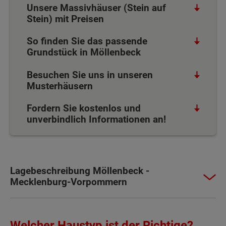
Unsere Massivhäuser (Stein auf
Stein) mit Preisen
So finden Sie das passende
Grundstück in Möllenbeck
Besuchen Sie uns in unseren
Musterhäusern
Fordern Sie kostenlos und
unverbindlich Informationen an!
Lagebeschreibung Möllenbeck -
Mecklenburg-Vorpommern
Welcher Haustyp ist der Richtige?