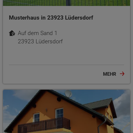
Musterhaus in 23923 Lüdersdorf
Auf dem Sand 1
23923 Lüdersdorf
MEHR