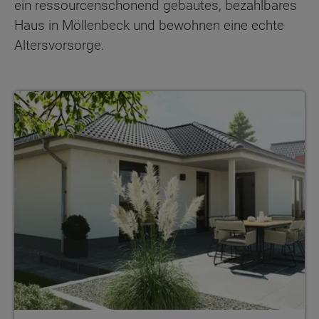
ein ressourcenschonend gebautes, bezahlbares
Haus in Möllenbeck und bewohnen eine echte
Altersvorsorge.
Bungalows