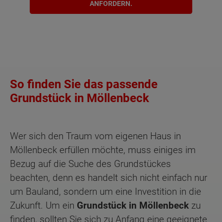
ANFORDERN.
So finden Sie das passende
Grundstück in Möllenbeck
Wer sich den Traum vom eigenen Haus in
Möllenbeck erfüllen möchte, muss einiges im
Bezug auf die Suche des Grundstückes
beachten, denn es handelt sich nicht einfach nur
um Bauland, sondern um eine Investition in die
Zukunft. Um ein
Grundstück in Möllenbeck
zu
finden, sollten Sie sich zu Anfang eine geeignete