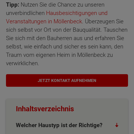
Tipp:
Nutzen Sie die Chance zu unseren
unverbindlichen
Hausbesichtigungen und
Veranstaltungen in Möllenbeck
. Überzeugen Sie
sich selbst vor Ort von der Bauqualität. Tauschen
Sie sich mit den Bauherren aus und erfahren Sie
selbst, wie einfach und sicher es sein kann, den
Traum vom eigenen Heim in Möllenbeck zu
verwirklichen.
JETZT KONTAKT AUFNEHMEN
Inhaltsverzeichnis
Welcher Haustyp ist der Richtige?