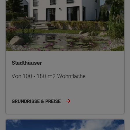
Stadthäuser
Von 100 - 180 m2 Wohnfläche
GRUNDRISSE & PREISE
Doppel- und Reihenhäuser