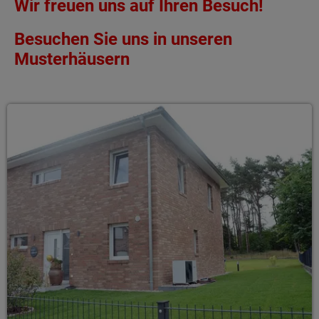
Wir freuen uns auf Ihren Besuch!
Besuchen Sie uns in unseren
Musterhäusern