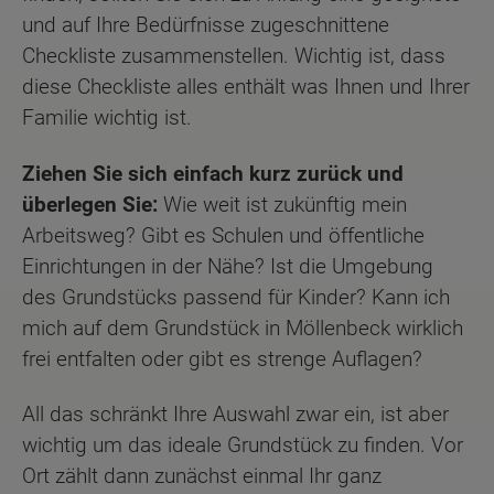
und auf Ihre Bedürfnisse zugeschnittene
Checkliste zusammenstellen. Wichtig ist, dass
diese Checkliste alles enthält was Ihnen und Ihrer
Familie wichtig ist.
Ziehen Sie sich einfach kurz zurück und
überlegen Sie:
Wie weit ist zukünftig mein
Arbeitsweg? Gibt es Schulen und öffentliche
Einrichtungen in der Nähe? Ist die Umgebung
des Grundstücks passend für Kinder? Kann ich
mich auf dem Grundstück in Möllenbeck wirklich
frei entfalten oder gibt es strenge Auflagen?
All das schränkt Ihre Auswahl zwar ein, ist aber
wichtig um das ideale Grundstück zu finden. Vor
Ort zählt dann zunächst einmal Ihr ganz