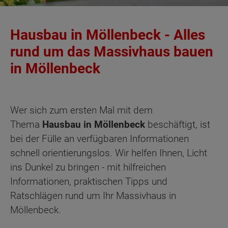
Hausbau in Möllenbeck - Alles
rund um das Massivhaus bauen
in Möllenbeck
Wer sich zum ersten Mal mit dem
Thema
Hausbau in Möllenbeck
beschäftigt, ist
bei der Fülle an verfügbaren Informationen
schnell orientierungslos. Wir helfen Ihnen, Licht
ins Dunkel zu bringen - mit hilfreichen
Informationen, praktischen Tipps und
Ratschlägen rund um Ihr Massivhaus in
Möllenbeck.