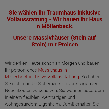
Sie wählen Ihr Traumhaus inklusive
Vollausstattung - Wir bauen Ihr Haus
in Möllenbeck.
Unsere Massivhäuser (Stein auf
Stein) mit Preisen
Wir denken Heute schon an Morgen und bauen
Ihr persönliches
Massivhaus in
Möllenbeck inklusive Vollausstattung
. So haben
Sie nicht nur die Sicherheit sich vor steigenden
Nebenkosten zu schützen, Sie wohnen außerdem
in einem flexiblen, werthaltigen und
wohngesundem Eigenheim. Damit erhalten Sie