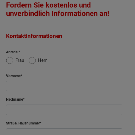
Fordern Sie kostenlos und
unverbindlich Informationen an!
Kontaktinformationen
Anrede
Frau
Herr
Vorname
Nachname
Straße, Hausnummer