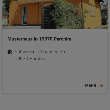
Musterhaus in 19370 Parchim
Schweriner Chaussee 35
19370 Parchim
MEHR