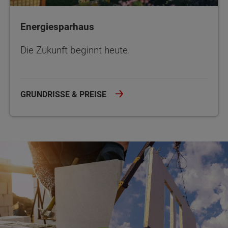
Energiesparhaus
Die Zukunft beginnt heute.
GRUNDRISSE & PREISE