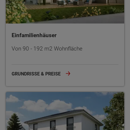
Einfamilienhäuser
Von 90 - 192 m2 Wohnfläche
GRUNDRISSE & PREISE
Stadthäuser