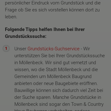
persönlicher Eindruck vom Grundstück und die
Frage ob Sie es sich vorstellen können dort zu
leben.
Folgende Tipps helfen Ihnen bei Ihrer
Grundstückssuche:
Unser
Grundstücks-Suchservice
- Wir
unterstützen Sie bei Ihrer Grundstückssuche
in Möllenbeck. Wir sind gut vernetzt und
wissen, wo die Stadt Möllenbeck und die
Gemeinden um Möllenbeck Baugrund
anbieten oder neue Baugebiete eröffnen.
Bauwillige können sich dadurch viel Zeit bei
der Suche sparen. Manche Grundstücke in
Möllenbeck sind sogar den Town & Country