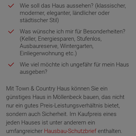
Wie soll das Haus aussehen? (klassischer,
moderner, eleganter, ländlicher oder
städtischer Stil)
Was wünsche ich mir für Besonderheiten?
(Keller, Energiesparen, Stufenlos,
Ausbaureserve, Wintergarten,
Einliegerwohnung etc.)
Wie viel möchte ich ungefähr für mein Haus
ausgeben?
Mit Town & Country Haus können Sie ein
günstiges Haus in Möllenbeck bauen, das nicht
nur ein gutes Preis-Leistungsverhältnis bietet,
sondern auch Sicherheit. Im Kaufpreis eines
jeden Hauses ist unter anderem ein
umfangreicher
Hausbau-Schutzbrief
enthalten.