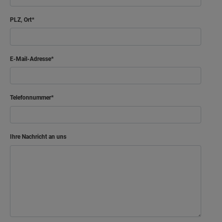
PLZ, Ort
E-Mail-Adresse
Telefonnummer
Ihre Nachricht an uns