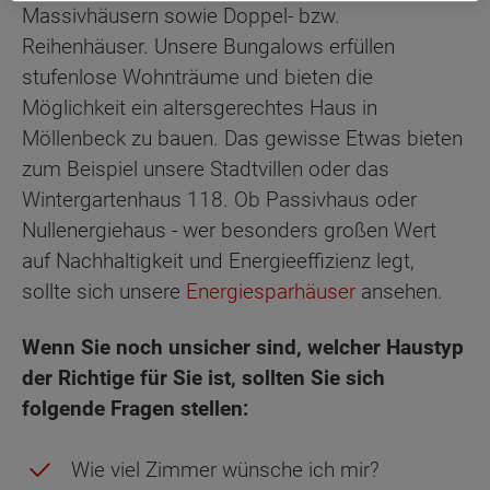
Massivhäusern sowie Doppel- bzw.
Reihenhäuser. Unsere Bungalows erfüllen
stufenlose Wohnträume und bieten die
Möglichkeit ein altersgerechtes Haus in
Möllenbeck zu bauen. Das gewisse Etwas bieten
zum Beispiel unsere Stadtvillen oder das
Wintergartenhaus 118. Ob Passivhaus oder
Nullenergiehaus - wer besonders großen Wert
auf Nachhaltigkeit und Energieeffizienz legt,
sollte sich unsere
Energiesparhäuser
ansehen.
Wenn Sie noch unsicher sind, welcher Haustyp
der Richtige für Sie ist, sollten Sie sich
folgende Fragen stellen:
Wie viel Zimmer wünsche ich mir?