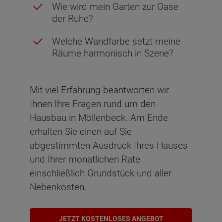
Wie wird mein Garten zur Oase
der Ruhe?
Welche Wandfarbe setzt meine
Räume harmonisch in Szene?
Mit viel Erfahrung beantworten wir
Ihnen Ihre Fragen rund um den
Hausbau in Möllenbeck. Am Ende
erhalten Sie einen auf Sie
abgestimmten Ausdruck Ihres Hauses
und Ihrer monatlichen Rate
einschließlich Grundstück und aller
Nebenkosten.
JETZT KOSTENLOSES ANGEBOT