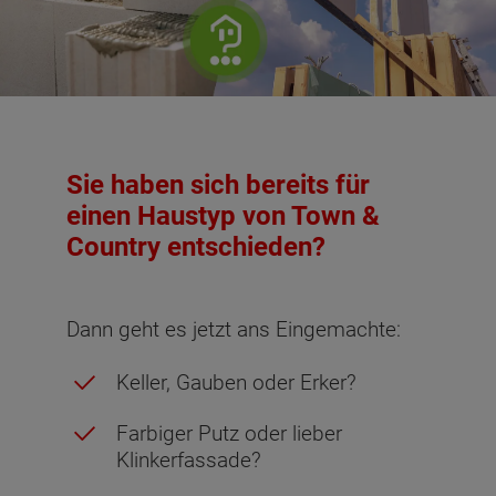
Sie haben sich bereits für
einen Haustyp von Town &
Country entschieden?
Dann geht es jetzt ans Eingemachte:
Keller, Gauben oder Erker?
Farbiger Putz oder lieber
Klinkerfassade?