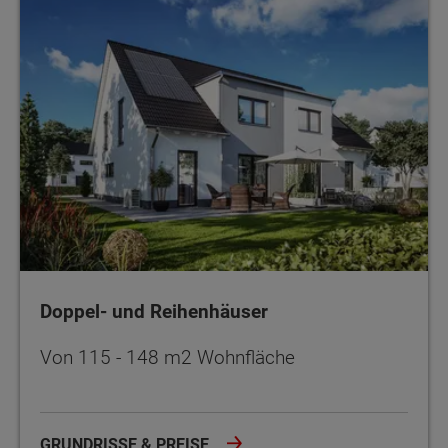
Doppel- und Reihenhäuser
Von 115 - 148 m2 Wohnfläche
GRUNDRISSE & PREISE