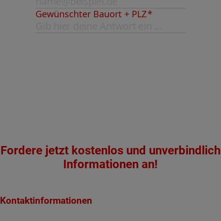
Fordere jetzt kostenlos und unverbindlich
Informationen an!
Kontaktinformationen