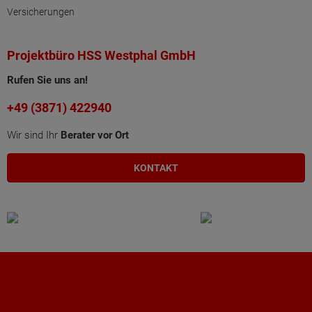
Versicherungen
Projektbüro HSS Westphal GmbH
Rufen Sie uns an!
+49 (3871) 422940
Wir sind Ihr
Berater vor Ort
KONTAKT