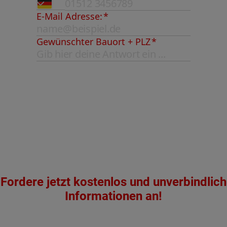
Fordere jetzt kostenlos und unverbindlich
Informationen an!