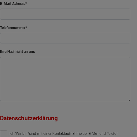
E-Mail-Adresse
Telefonnummer
Ihre Nachricht an uns
Datenschutzerklärung
Ich/Wir bin/sind mit einer Kontaktaufnahme per E-Mail und Telefon