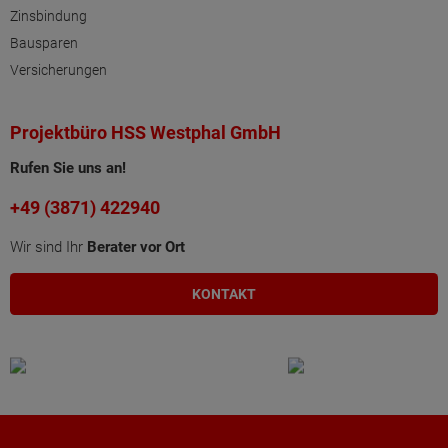
Zinsbindung
Bausparen
Versicherungen
Projektbüro HSS Westphal GmbH
Rufen Sie uns an!
+49 (3871) 422940
Wir sind Ihr
Berater vor Ort
KONTAKT