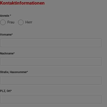
Kontaktinformationen
Anrede
Frau
Herr
Vorname
Nachname
Straße, Hausnummer
PLZ, Ort