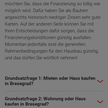
möchten Sie, dass die Finanzierung so billig wie
möglich wird. Dafür haben Sie als Bauherr
angesichts historisch niedriger Zinsen sehr gute
Karten. Auf der anderen Seite können Sie mit
Ihren Entscheidungen dafür sorgen, dass die
Finanzierungskonditionen günstig ausfallen.
Momentan jedenfalls sind die generellen
Rahmenbedingungen für den Hausbau günstig,
und das dürfen Sie wörtlich nehmen!
Grundsatzfrage 1: Mieten oder Haus kaufen
in Bresegrad?
Grundsatzfrage 2: Wohnung oder Haus
kaufen in Bresegrad?