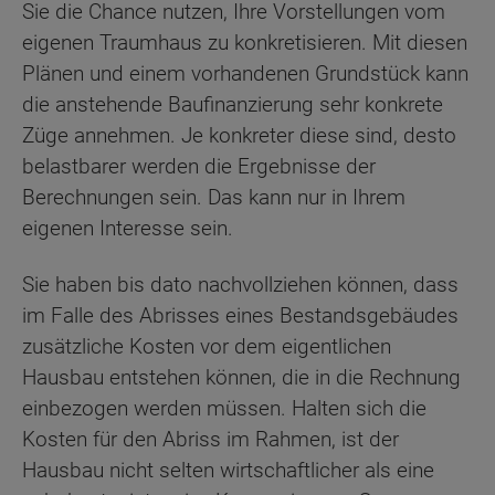
Sie die Chance nutzen, Ihre Vorstellungen vom
eigenen Traumhaus zu konkretisieren. Mit diesen
Plänen und einem vorhandenen Grundstück kann
die anstehende Baufinanzierung sehr konkrete
Züge annehmen. Je konkreter diese sind, desto
belastbarer werden die Ergebnisse der
Berechnungen sein. Das kann nur in Ihrem
eigenen Interesse sein.
Sie haben bis dato nachvollziehen können, dass
im Falle des Abrisses eines Bestandsgebäudes
zusätzliche Kosten vor dem eigentlichen
Hausbau entstehen können, die in die Rechnung
einbezogen werden müssen. Halten sich die
Kosten für den Abriss im Rahmen, ist der
Hausbau nicht selten wirtschaftlicher als eine