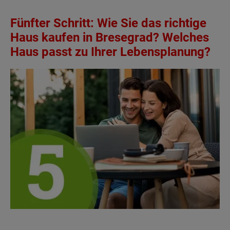
Fünfter Schritt: Wie Sie das richtige
Haus kaufen in Bresegrad? Welches
Haus passt zu Ihrer Lebensplanung?