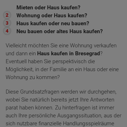
Mieten oder Haus kaufen?
Wohnung oder Haus kaufen?
Haus kaufen oder neu bauen?
Neu bauen oder altes Haus kaufen?
Vielleicht möchten Sie eine Wohnung verkaufen
und dann ein
Haus kaufen in Bresegrad
?
Eventuell haben Sie perspektivisch die
Möglichkeit, in der Familie an ein Haus oder eine
Wohnung zu kommen?
Diese Grundsatzfragen werden wir durchgehen,
wobei Sie natürlich bereits jetzt Ihre Antworten
parat haben können. Zu hinterfragen ist immer
auch Ihre persönliche Ausgangssituation, aus der
sich nutzbare finanzielle Handlungsspielräume