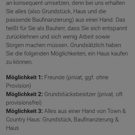
an konsequent umsetzen, denn bei uns erhalten
Sie alles (also Grundstück, Haus und die
passende Baufinanzierung) aus einer Hand. Das
heißt für Sie als Bauherr, dass Sie sich entspannt
zurücklehnen und sich wenig Arbeit sowie
Sorgen machen müssen. Grundsätzlich haben
Sie die folgenden Möglichkeiten, ein Haus kaufen
zu können.
Möglichkeit 1:
Freunde (privat, ggf. ohne
Provision)
Möglichkeit 2:
Grundstücksbesitzer (privat, oft
provisionsfrei)
Möglichkeit 3:
Alles aus einer Hand von Town &
Country Haus: Grundstück, Baufinanzierung &
Haus