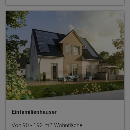
Einfamilienhäuser
Einfamilienhäuser
Von 90 - 192 m2 Wohnfläche