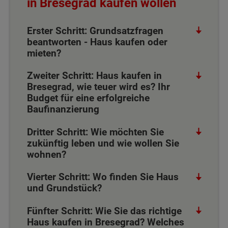
in Bresegrad kaufen wollen
Erster Schritt: Grundsatzfragen
beantworten - Haus kaufen oder
mieten?
Zweiter Schritt: Haus kaufen in
Bresegrad, wie teuer wird es? Ihr
Budget für eine erfolgreiche
Baufinanzierung
Dritter Schritt: Wie möchten Sie
zukünftig leben und wie wollen Sie
wohnen?
Vierter Schritt: Wo finden Sie Haus
und Grundstück?
Fünfter Schritt: Wie Sie das richtige
Haus kaufen in Bresegrad? Welches