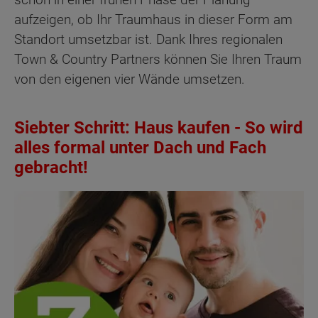
aufzeigen, ob Ihr Traumhaus in dieser Form am
Standort umsetzbar ist. Dank Ihres regionalen
Town & Country Partners können Sie Ihren Traum
von den eigenen vier Wände umsetzen.
Siebter Schritt: Haus kaufen - So wird
alles formal unter Dach und Fach
gebracht!