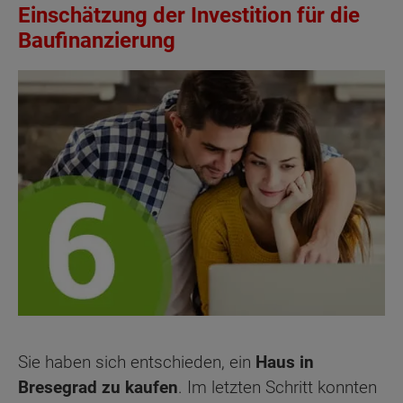
Einschätzung der Investition für die
Baufinanzierung
Sie haben sich entschieden, ein
Haus in
Bresegrad zu kaufen
. Im letzten Schritt konnten