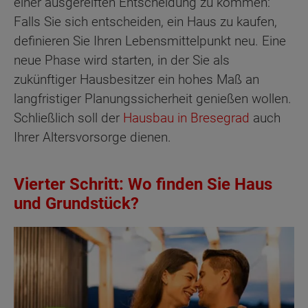
einer ausgereiften Entscheidung zu kommen:
Falls Sie sich entscheiden, ein Haus zu kaufen,
definieren Sie Ihren Lebensmittelpunkt neu. Eine
neue Phase wird starten, in der Sie als
zukünftiger Hausbesitzer ein hohes Maß an
langfristiger Planungssicherheit genießen wollen.
Schließlich soll der
Hausbau in Bresegrad
auch
Ihrer Altersvorsorge dienen.
Vierter Schritt: Wo finden Sie Haus
und Grundstück?