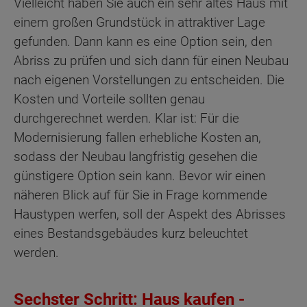
Vielleicht haben Sie auch ein sehr altes Haus mit
einem großen Grundstück in attraktiver Lage
gefunden. Dann kann es eine Option sein, den
Abriss zu prüfen und sich dann für einen Neubau
nach eigenen Vorstellungen zu entscheiden. Die
Kosten und Vorteile sollten genau
durchgerechnet werden. Klar ist: Für die
Modernisierung fallen erhebliche Kosten an,
sodass der Neubau langfristig gesehen die
günstigere Option sein kann. Bevor wir einen
näheren Blick auf für Sie in Frage kommende
Haustypen werfen, soll der Aspekt des Abrisses
eines Bestandsgebäudes kurz beleuchtet
werden.
Sechster Schritt: Haus kaufen -