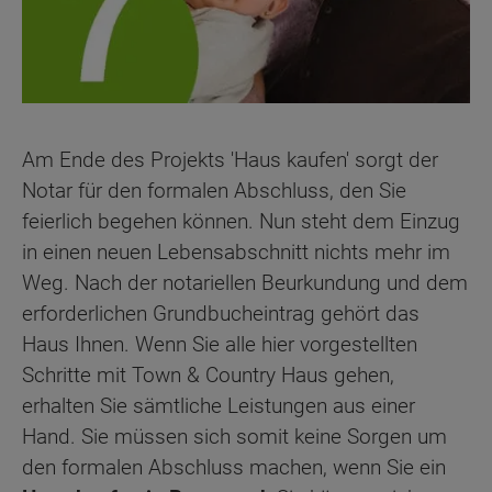
Am Ende des Projekts 'Haus kaufen' sorgt der
Notar für den formalen Abschluss, den Sie
feierlich begehen können. Nun steht dem Einzug
in einen neuen Lebensabschnitt nichts mehr im
Weg. Nach der notariellen Beurkundung und dem
erforderlichen Grundbucheintrag gehört das
Haus Ihnen. Wenn Sie alle hier vorgestellten
Schritte mit Town & Country Haus gehen,
erhalten Sie sämtliche Leistungen aus einer
Hand. Sie müssen sich somit keine Sorgen um
den formalen Abschluss machen, wenn Sie ein