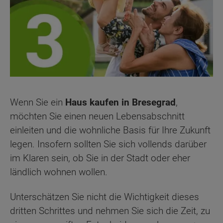
Wenn Sie ein
Haus kaufen in Bresegrad
,
möchten Sie einen neuen Lebensabschnitt
einleiten und die wohnliche Basis für Ihre Zukunft
legen. Insofern sollten Sie sich vollends darüber
im Klaren sein, ob Sie in der Stadt oder eher
ländlich wohnen wollen.
Unterschätzen Sie nicht die Wichtigkeit dieses
dritten Schrittes und nehmen Sie sich die Zeit, zu