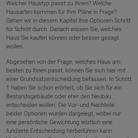
Welcher Haustyp passt zu Ihnen? Welche
Hausarten kommen für Ihre Pläne in Frage?
Gehen wir in diesem Kapitel Ihre Optionen Schritt
für Schritt durch. Danach wissen Sie, welches
Haus Sie kaufen können oder besser gesagt
wollen.
Abgesehen von der Frage, welches Haus am
besten zu Ihnen passt, können Sie sich hier mit
einer Grundsatzentscheidung befassen. In Schritt
1 haben Sie schon erörtert, ob Sie sich für ein
Bestandsgebäude oder eher den Neubau
entscheiden wollen. Die Vor- und Nachteile
beider Optionen wurden dargelegt, wobei nur
eine persönliche Gewichtung letztlich eine
fundierte Entscheidung herbeiführen kann.