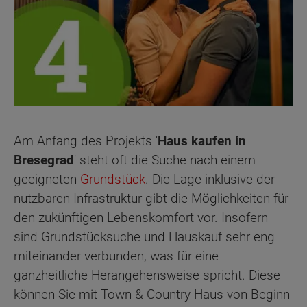
Am Anfang des Projekts '
Haus kaufen in
Bresegrad
' steht oft die Suche nach einem
geeigneten
Grundstück
. Die Lage inklusive der
nutzbaren Infrastruktur gibt die Möglichkeiten für
den zukünftigen Lebenskomfort vor. Insofern
sind Grundstücksuche und Hauskauf sehr eng
miteinander verbunden, was für eine
ganzheitliche Herangehensweise spricht. Diese
können Sie mit Town & Country Haus von Beginn