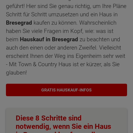
geführt! Hier sind Sie genau richtig, um Ihre Pläne
Schritt für Schritt umzusetzen und ein Haus in
Bresegrad
kaufen zu können. Wahrscheinlich
haben Sie viele Fragen im Kopf, wie: was ist
beim
Hauskauf in Bresegrad
zu beachten und
auch den einen oder anderen Zweifel. Vielleicht
erscheint Ihnen der Weg ins Eigenheim sehr weit
- Mit Town & Country Haus ist er kürzer, als Sie
glauben!
GRATIS HAUSKAUF-INFOS
Diese 8 Schritte sind
notwendig, wenn Sie ein Haus