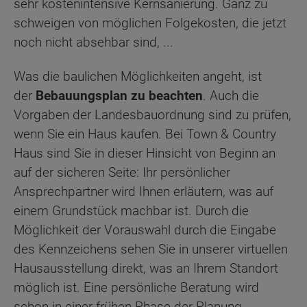
sehr kostenintensive Kernsanierung. Ganz zu
schweigen von möglichen Folgekosten, die jetzt
noch nicht absehbar sind, ...
Was die baulichen Möglichkeiten angeht, ist
der
Bebauungsplan zu beachten
. Auch die
Vorgaben der Landesbauordnung sind zu prüfen,
wenn Sie ein Haus kaufen. Bei Town & Country
Haus sind Sie in dieser Hinsicht von Beginn an
auf der sicheren Seite: Ihr persönlicher
Ansprechpartner wird Ihnen erläutern, was auf
einem Grundstück machbar ist. Durch die
Möglichkeit der Vorauswahl durch die Eingabe
des Kennzeichens sehen Sie in unserer virtuellen
Hausausstellung direkt, was an Ihrem Standort
möglich ist. Eine persönliche Beratung wird
schon in einer frühen Phase der Planung