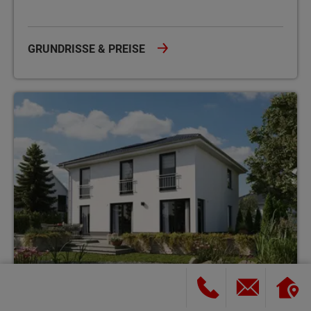
GRUNDRISSE & PREISE
Stadthäuser