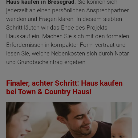
Haus kaufen in Bresegrad
. Sie können sich
jederzeit an einen persönlichen Ansprechpartner
wenden und Fragen klären. In diesem siebten
Schritt läuten wir das Ende des Projekts
Hauskauf ein. Machen Sie sich mit den formalen
Erfordernissen in kompakter Form vertraut und
lesen Sie, welche Nebenkosten sich durch Notar
und Grundbucheintrag ergeben.
Finaler, achter Schritt: Haus kaufen
bei Town & Country Haus!