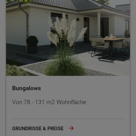
Bungalows
Von 78 - 131 m2 Wohnfläche
GRUNDRISSE & PREISE