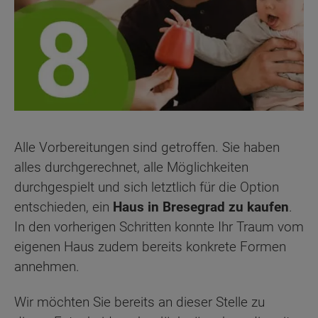
Alle Vorbereitungen sind getroffen. Sie haben
alles durchgerechnet, alle Möglichkeiten
durchgespielt und sich letztlich für die Option
entschieden, ein
Haus in Bresegrad zu kaufen
.
In den vorherigen Schritten konnte Ihr Traum vom
eigenen Haus zudem bereits konkrete Formen
annehmen.
Wir möchten Sie bereits an dieser Stelle zu