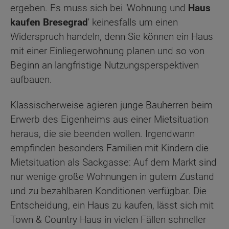
ergeben. Es muss sich bei 'Wohnung und
Haus
kaufen Bresegrad
' keinesfalls um einen
Widerspruch handeln, denn Sie können ein Haus
mit einer Einliegerwohnung planen und so von
Beginn an langfristige Nutzungsperspektiven
aufbauen.
Klassischerweise agieren junge Bauherren beim
Erwerb des Eigenheims aus einer Mietsituation
heraus, die sie beenden wollen. Irgendwann
empfinden besonders Familien mit Kindern die
Mietsituation als Sackgasse: Auf dem Markt sind
nur wenige große Wohnungen in gutem Zustand
und zu bezahlbaren Konditionen verfügbar. Die
Entscheidung, ein Haus zu kaufen, lässt sich mit
Town & Country Haus in vielen Fällen schneller