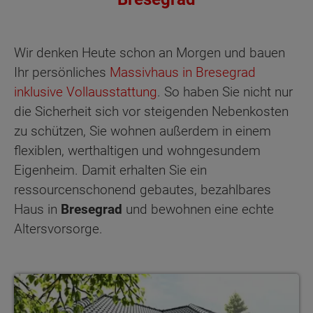
Wir denken Heute schon an Morgen und bauen
Ihr persönliches
Massivhaus in Bresegrad
inklusive Vollausstattung
. So haben Sie nicht nur
die Sicherheit sich vor steigenden Nebenkosten
zu schützen, Sie wohnen außerdem in einem
flexiblen, werthaltigen und wohngesundem
Eigenheim. Damit erhalten Sie ein
ressourcenschonend gebautes, bezahlbares
Haus in
Bresegrad
und bewohnen eine echte
Altersvorsorge.
Bungalows