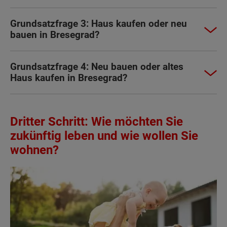
Grundsatzfrage 3: Haus kaufen oder neu
bauen in Bresegrad?
Grundsatzfrage 4: Neu bauen oder altes
Haus kaufen in Bresegrad?
Dritter Schritt: Wie möchten Sie
zukünftig leben und wie wollen Sie
wohnen?