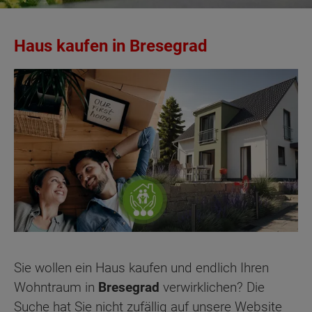
Haus kaufen in Bresegrad
Sie wollen ein Haus kaufen und endlich Ihren
Wohntraum in
Bresegrad
verwirklichen? Die
Suche hat Sie nicht zufällig auf unsere Website