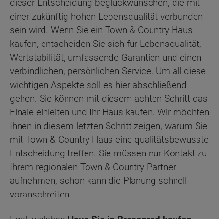
dieser Entscheidung beglückwünschen, die mit
einer zukünftig hohen Lebensqualität verbunden
sein wird. Wenn Sie ein Town & Country Haus
kaufen, entscheiden Sie sich für Lebensqualität,
Wertstabilität, umfassende Garantien und einen
verbindlichen, persönlichen Service. Um all diese
wichtigen Aspekte soll es hier abschließend
gehen. Sie können mit diesem achten Schritt das
Finale einleiten und Ihr Haus kaufen. Wir möchten
Ihnen in diesem letzten Schritt zeigen, warum Sie
mit Town & Country Haus eine qualitätsbewusste
Entscheidung treffen. Sie müssen nur Kontakt zu
Ihrem regionalen Town & Country Partner
aufnehmen, schon kann die Planung schnell
voranschreiten.