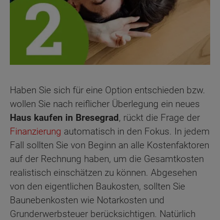
Haben Sie sich für eine Option entschieden bzw.
wollen Sie nach reiflicher Überlegung ein neues
Haus kaufen in Bresegrad
, rückt die Frage der
Finanzierung
automatisch in den Fokus. In jedem
Fall sollten Sie von Beginn an alle Kostenfaktoren
auf der Rechnung haben, um die Gesamtkosten
realistisch einschätzen zu können. Abgesehen
von den eigentlichen Baukosten, sollten Sie
Baunebenkosten wie Notarkosten und
Grunderwerbsteuer berücksichtigen. Natürlich