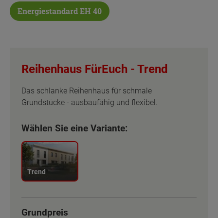
Energiestandard EH 40
Reihenhaus FürEuch -
Trend
Das schlanke Reihenhaus für schmale
Grundstücke - ausbaufähig und flexibel.
Wählen Sie eine Variante:
Trend
Grundpreis