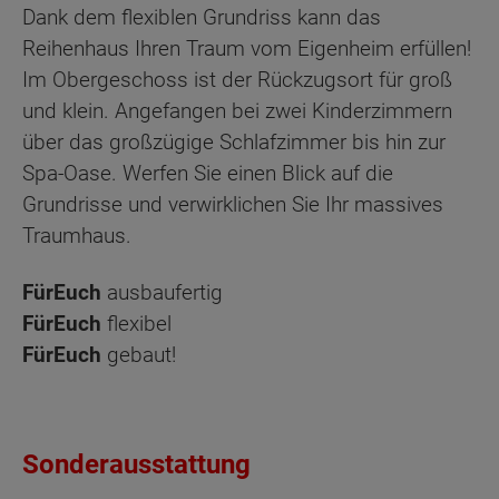
Dank dem flexiblen Grundriss kann das
Reihenhaus Ihren Traum vom Eigenheim erfüllen!
Im Obergeschoss ist der Rückzugsort für groß
und klein. Angefangen bei zwei Kinderzimmern
über das großzügige Schlafzimmer bis hin zur
Spa-Oase. Werfen Sie einen Blick auf die
Grundrisse und verwirklichen Sie Ihr massives
Traumhaus.
FürEuch
ausbaufertig
FürEuch
flexibel
FürEuch
gebaut!
Sonderausstattung