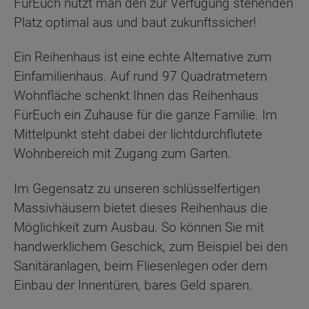
FürEuch nutzt man den zur Verfügung stehenden
Platz optimal aus und baut zukunftssicher!
Ein Reihenhaus ist eine echte Alternative zum
Einfamilienhaus. Auf rund 97 Quadratmetern
Wohnfläche schenkt Ihnen das Reihenhaus
FürEuch ein Zuhause für die ganze Familie. Im
Mittelpunkt steht dabei der lichtdurchflutete
Wohnbereich mit Zugang zum Garten.
Im Gegensatz zu unseren schlüsselfertigen
Massivhäusern bietet dieses Reihenhaus die
Möglichkeit zum Ausbau. So können Sie mit
handwerklichem Geschick, zum Beispiel bei den
Sanitäranlagen, beim Fliesenlegen oder dem
Einbau der Innentüren, bares Geld sparen.