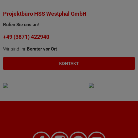
Projektbüro HSS Westphal GmbH
Rufen Sie uns an!
+49 (3871) 422940
Wir sind Ihr
Berater vor Ort
KONTAKT