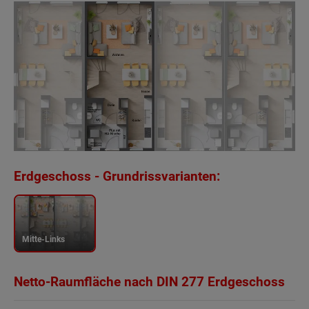
Erdgeschoss - Grundrissvarianten:
Mitte-Links
Netto-Raumfläche nach DIN 277 Erdgeschoss