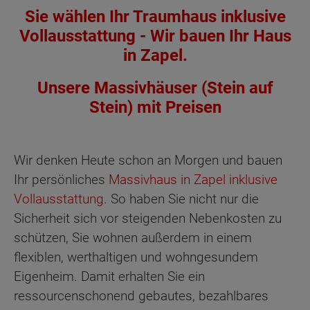
Sie wählen Ihr Traumhaus inklusive
Vollausstattung - Wir bauen Ihr Haus
in Zapel.
Unsere Massivhäuser (Stein auf
Stein) mit Preisen
Wir denken Heute schon an Morgen und bauen
Ihr persönliches
Massivhaus in Zapel inklusive
Vollausstattung
. So haben Sie nicht nur die
Sicherheit sich vor steigenden Nebenkosten zu
schützen, Sie wohnen außerdem in einem
flexiblen, werthaltigen und wohngesundem
Eigenheim. Damit erhalten Sie ein
ressourcenschonend gebautes, bezahlbares