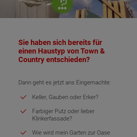
Sie haben sich bereits für
einen Haustyp von Town &
Country entschieden?
Dann geht es jetzt ans Eingemachte:
Keller, Gauben oder Erker?
Farbiger Putz oder lieber
Klinkerfassade?
Wie wird mein Garten zur Oase