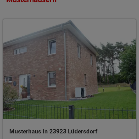
Musterhaus in 23923 Lüdersdorf