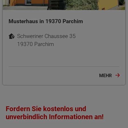
Musterhaus in 19370 Parchim
Schweriner Chaussee 35
19370 Parchim
MEHR
Fordern Sie kostenlos und
unverbindlich Informationen an!