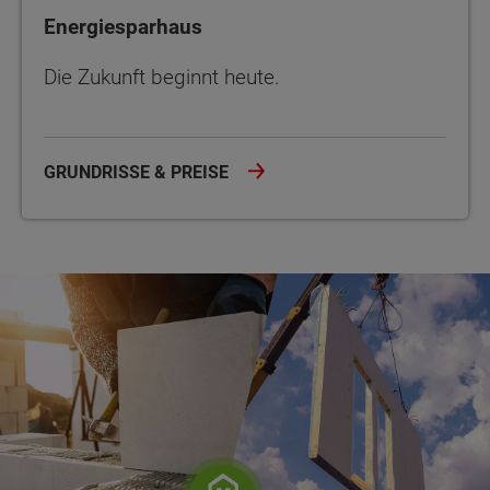
Energiesparhaus
Die Zukunft beginnt heute.
GRUNDRISSE & PREISE