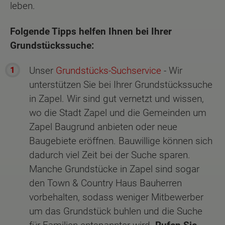
leben.
Folgende Tipps helfen Ihnen bei Ihrer
Grundstückssuche:
Unser
Grundstücks-Suchservice
- Wir
unterstützen Sie bei Ihrer Grundstückssuche
in Zapel. Wir sind gut vernetzt und wissen,
wo die Stadt Zapel und die Gemeinden um
Zapel Baugrund anbieten oder neue
Baugebiete eröffnen. Bauwillige können sich
dadurch viel Zeit bei der Suche sparen.
Manche Grundstücke in Zapel sind sogar
den Town & Country Haus Bauherren
vorbehalten, sodass weniger Mitbewerber
um das Grundstück buhlen und die Suche