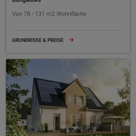
Von 78 - 131 m2 Wohnfläche
GRUNDRISSE & PREISE
Einfamilienhäuser