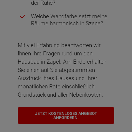
der Ruhe?
Welche Wandfarbe setzt meine
Räume harmonisch in Szene?
Mit viel Erfahrung beantworten wir
Ihnen Ihre Fragen rund um den
Hausbau in Zapel. Am Ende erhalten
Sie einen auf Sie abgestimmten
Ausdruck Ihres Hauses und Ihrer
monatlichen Rate einschließlich
Grundstück und aller Nebenkosten.
JETZT KOSTENLOSES ANGEBOT
ANFORDERN.