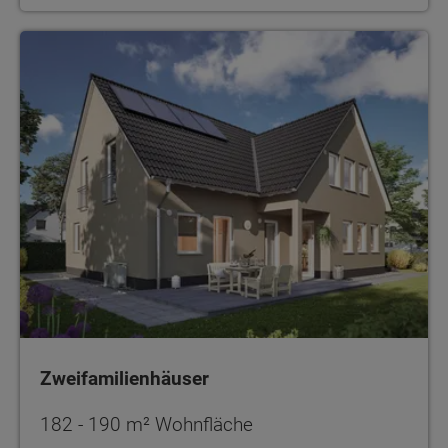
Zweifamilienhäuser
Zweifamilienhäuser
182 - 190 m² Wohnfläche