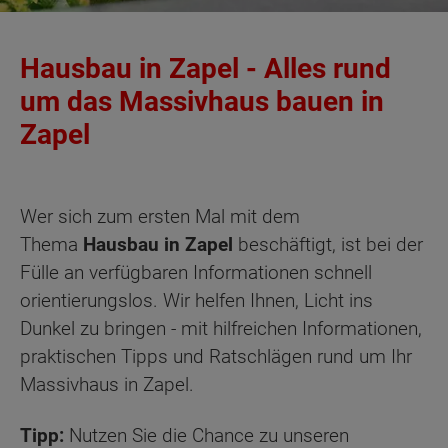
Hausbau in Zapel - Alles rund
um das Massivhaus bauen in
Zapel
Wer sich zum ersten Mal mit dem
Thema
Hausbau in Zapel
beschäftigt, ist bei der
Fülle an verfügbaren Informationen schnell
orientierungslos. Wir helfen Ihnen, Licht ins
Dunkel zu bringen - mit hilfreichen Informationen,
praktischen Tipps und Ratschlägen rund um Ihr
Massivhaus in Zapel.
Tipp:
Nutzen Sie die Chance zu unseren