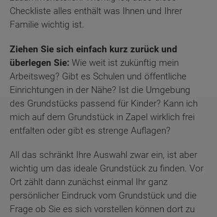
Checkliste alles enthält was Ihnen und Ihrer
Familie wichtig ist.
Ziehen Sie sich einfach kurz zurück und
überlegen Sie:
Wie weit ist zukünftig mein
Arbeitsweg? Gibt es Schulen und öffentliche
Einrichtungen in der Nähe? Ist die Umgebung
des Grundstücks passend für Kinder? Kann ich
mich auf dem Grundstück in Zapel wirklich frei
entfalten oder gibt es strenge Auflagen?
All das schränkt Ihre Auswahl zwar ein, ist aber
wichtig um das ideale Grundstück zu finden. Vor
Ort zählt dann zunächst einmal Ihr ganz
persönlicher Eindruck vom Grundstück und die
Frage ob Sie es sich vorstellen können dort zu