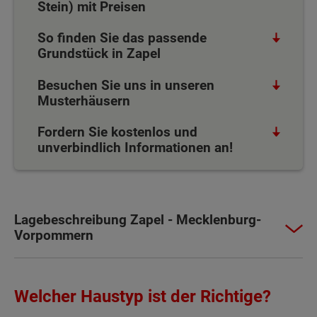
Stein) mit Preisen
So finden Sie das passende
Grundstück in Zapel
Besuchen Sie uns in unseren
Musterhäusern
Fordern Sie kostenlos und
unverbindlich Informationen an!
Lagebeschreibung Zapel - Mecklenburg-
Vorpommern
Welcher Haustyp ist der Richtige?