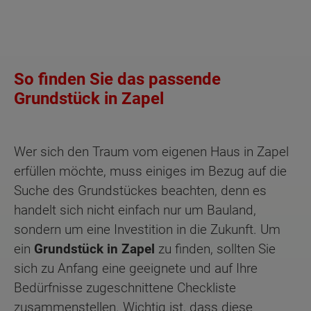
So finden Sie das passende
Grundstück in Zapel
Wer sich den Traum vom eigenen Haus in Zapel
erfüllen möchte, muss einiges im Bezug auf die
Suche des Grundstückes beachten, denn es
handelt sich nicht einfach nur um Bauland,
sondern um eine Investition in die Zukunft. Um
ein
Grundstück in Zapel
zu finden, sollten Sie
sich zu Anfang eine geeignete und auf Ihre
Bedürfnisse zugeschnittene Checkliste
zusammenstellen. Wichtig ist, dass diese