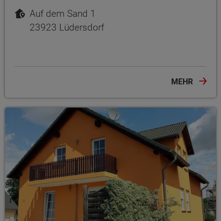
Auf dem Sand 1
23923 Lüdersdorf
MEHR