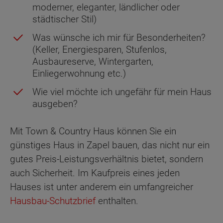
moderner, eleganter, ländlicher oder
städtischer Stil)
Was wünsche ich mir für Besonderheiten?
(Keller, Energiesparen, Stufenlos,
Ausbaureserve, Wintergarten,
Einliegerwohnung etc.)
Wie viel möchte ich ungefähr für mein Haus
ausgeben?
Mit Town & Country Haus können Sie ein
günstiges Haus in Zapel bauen, das nicht nur ein
gutes Preis-Leistungsverhältnis bietet, sondern
auch Sicherheit. Im Kaufpreis eines jeden
Hauses ist unter anderem ein umfangreicher
Hausbau-Schutzbrief
enthalten.