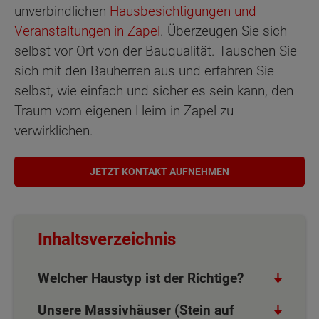
unverbindlichen
Hausbesichtigungen und
Veranstaltungen in Zapel
. Überzeugen Sie sich
selbst vor Ort von der Bauqualität. Tauschen Sie
sich mit den Bauherren aus und erfahren Sie
selbst, wie einfach und sicher es sein kann, den
Traum vom eigenen Heim in Zapel zu
verwirklichen.
JETZT KONTAKT AUFNEHMEN
Inhaltsverzeichnis
Welcher Haustyp ist der Richtige?
Unsere Massivhäuser (Stein auf