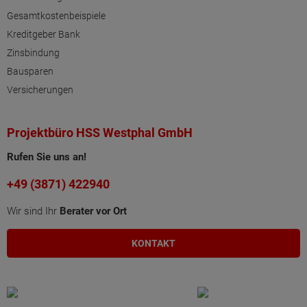
Gesamtkostenbeispiele
Kreditgeber Bank
Zinsbindung
Bausparen
Versicherungen
Projektbüro HSS Westphal GmbH
Rufen Sie uns an!
+49 (3871) 422940
Wir sind Ihr
Berater vor Ort
KONTAKT