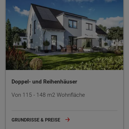
Doppel- und Reihenhäuser
Von 115 - 148 m2 Wohnfläche
GRUNDRISSE & PREISE