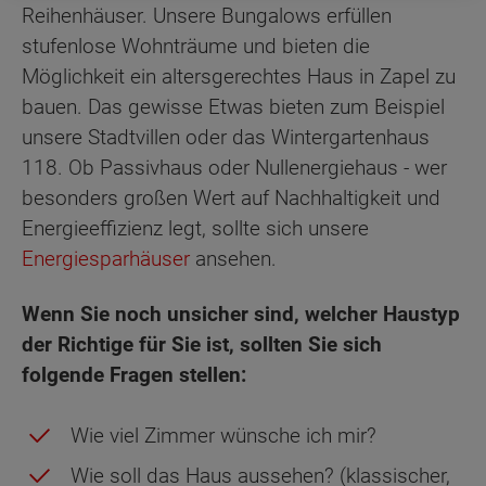
Reihenhäuser. Unsere Bungalows erfüllen
stufenlose Wohnträume und bieten die
Möglichkeit ein altersgerechtes Haus in Zapel zu
bauen. Das gewisse Etwas bieten zum Beispiel
unsere Stadtvillen oder das Wintergartenhaus
118. Ob Passivhaus oder Nullenergiehaus - wer
besonders großen Wert auf Nachhaltigkeit und
Energieeffizienz legt, sollte sich unsere
Energiesparhäuser
ansehen.
Wenn Sie noch unsicher sind, welcher Haustyp
der Richtige für Sie ist, sollten Sie sich
folgende Fragen stellen:
Wie viel Zimmer wünsche ich mir?
Wie soll das Haus aussehen? (klassischer,