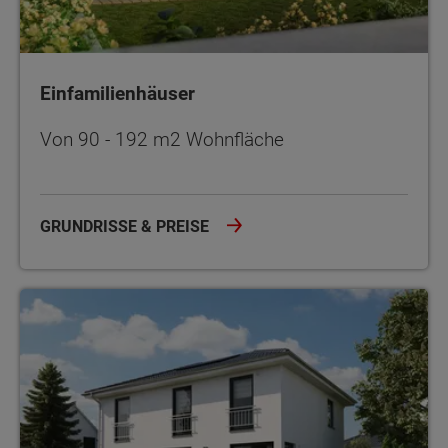
Einfamilienhäuser
Von 90 - 192 m2 Wohnfläche
GRUNDRISSE & PREISE
Stadthäuser