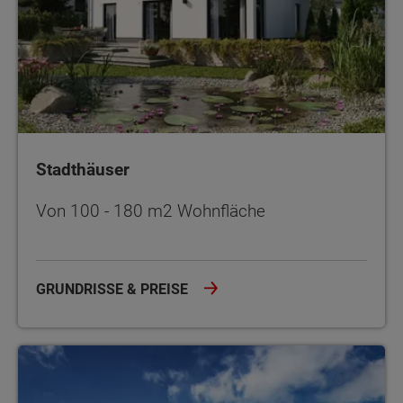
Stadthäuser
Von 100 - 180 m2 Wohnfläche
GRUNDRISSE & PREISE
Doppel- und Reihenhäuser