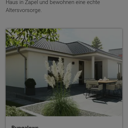
Haus in Zapel und bewohnen eine echte
Altersvorsorge.
Bungalows
Bungalows