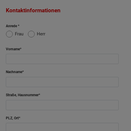
Kontaktinformationen
Anrede
Frau
Herr
Vorname
Nachname
Straße, Hausnummer
PLZ, Ort