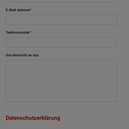
E-Mail-Adresse
Telefonnummer
Ihre Nachricht an uns
Datenschutzerklärung