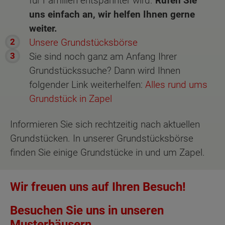
für Familien entspannter wird.
Rufen Sie
uns einfach an, wir helfen Ihnen gerne
weiter.
Unsere Grundstücksbörse
Sie sind noch ganz am Anfang Ihrer
Grundstückssuche? Dann wird Ihnen
folgender Link weiterhelfen:
Alles rund ums
Grundstück in Zapel
Informieren Sie sich rechtzeitig nach aktuellen
Grundstücken. In unserer Grundstücksbörse
finden Sie einige Grundstücke in und um Zapel.
Wir freuen uns auf Ihren Besuch!
Besuchen Sie uns in unseren
Musterhäusern