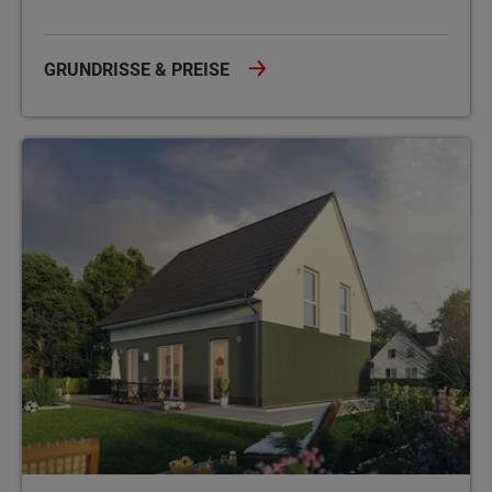
GRUNDRISSE & PREISE
Energiesparhaus