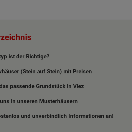
rzeichnis
yp ist der Richtige?
häuser (Stein auf Stein) mit Preisen
 das passende Grundstück in Viez
 uns in unseren Musterhäusern
ostenlos und unverbindlich Informationen an!