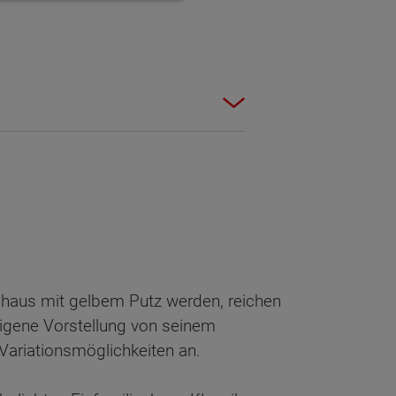
enhaus mit gelbem Putz werden, reichen
eigene Vorstellung von seinem
Variationsmöglichkeiten an.