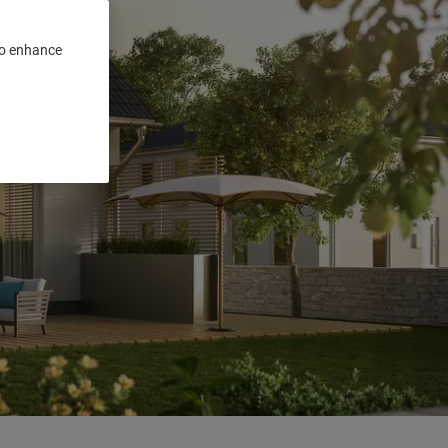
 to enhance