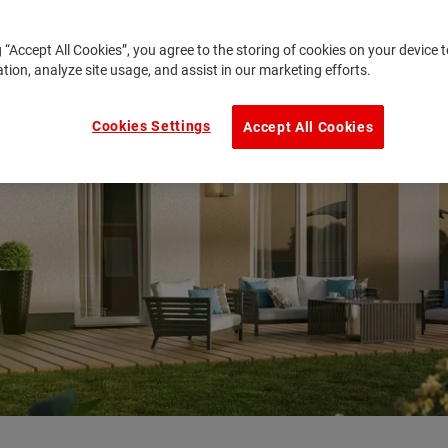
g “Accept All Cookies”, you agree to the storing of cookies on your device
ation, analyze site usage, and assist in our marketing efforts.
Cookies Settings
Accept All Cookies