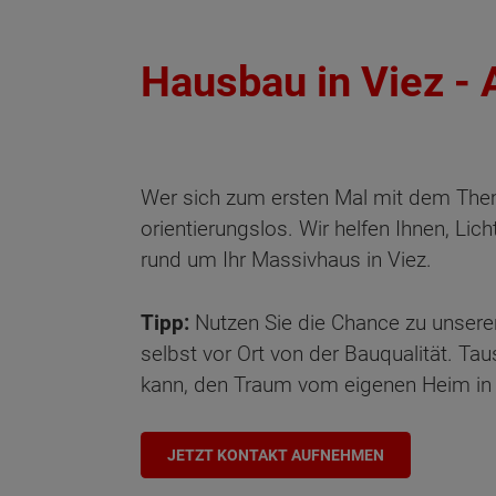
Hausbau in Viez - 
Wer sich zum ersten Mal mit dem Th
orientierungslos. Wir helfen Ihnen, Lic
rund um Ihr Massivhaus in Viez.
Tipp:
Nutzen Sie die Chance zu unsere
selbst vor Ort von der Bauqualität. Ta
kann, den Traum vom eigenen Heim in V
JETZT KONTAKT AUFNEHMEN