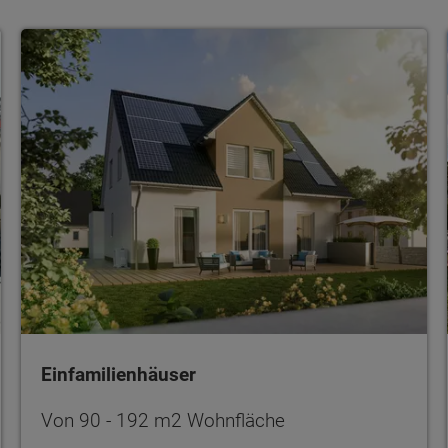
Einfamilienhäuser
Einfamilienhäuser
Von 90 - 192 m2 Wohnfläche