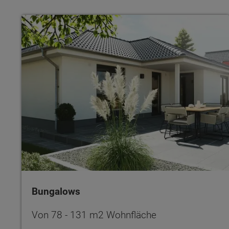
Bungalows
Bungalows
Von 78 - 131 m2 Wohnfläche