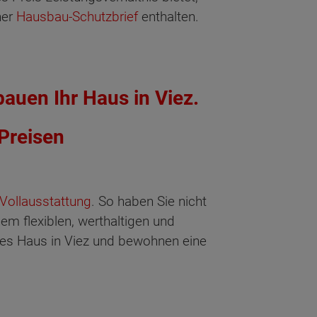
her
Hausbau-Schutzbrief
enthalten.
bauen Ihr Haus in Viez.
 Preisen
 Vollausstattung
. So haben Sie nicht
em flexiblen, werthaltigen und
es Haus in Viez und bewohnen eine