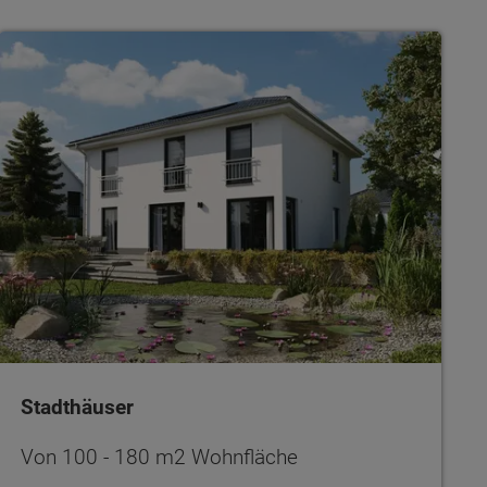
Stadthäuser
Stadthäuser
Von 100 - 180 m2 Wohnfläche