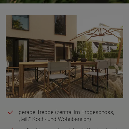
gerade Treppe (zentral im Erdgeschoss,
„teilt“ Koch- und Wohnbereich)