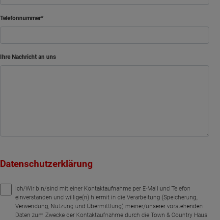
Telefonnummer
Ihre Nachricht an uns
Datenschutzerklärung
Ich/Wir bin/sind mit einer Kontaktaufnahme per E-Mail und Telefon
einverstanden und willige(n) hiermit in die Verarbeitung (Speicherung,
Verwendung, Nutzung und Übermittlung) meiner/unserer vorstehenden
Daten zum Zwecke der Kontaktaufnahme durch die Town & Country Haus