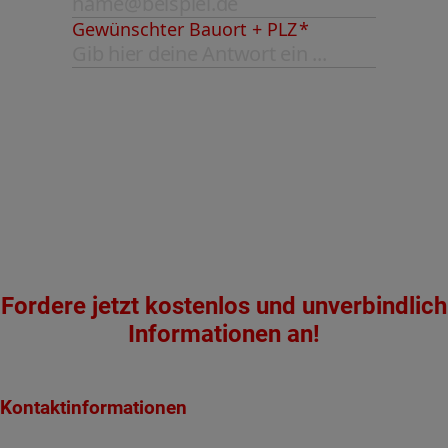
Fordere jetzt kostenlos und unverbindlich
Informationen an!
Kontaktinformationen