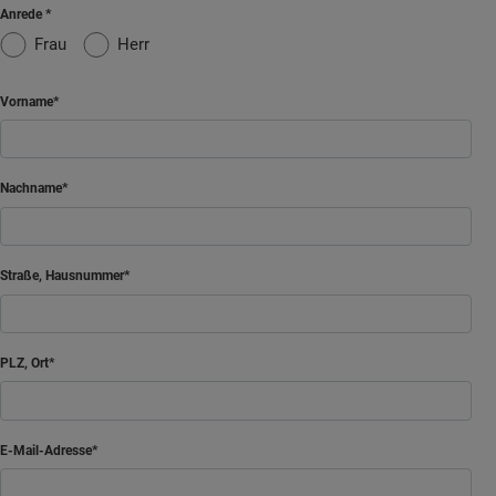
Anrede
Frau
Herr
Vorname
Nachname
Straße, Hausnummer
PLZ, Ort
E-Mail-Adresse