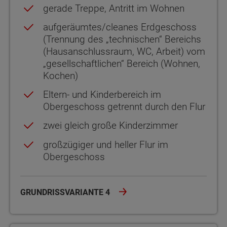
gerade Treppe, Antritt im Wohnen
aufgeräumtes/cleanes Erdgeschoss
(Trennung des „technischen“ Bereichs
(Hausanschlussraum, WC, Arbeit) vom
„gesellschaftlichen“ Bereich (Wohnen,
Kochen)
Eltern- und Kinderbereich im
Obergeschoss getrennt durch den Flur
zwei gleich große Kinderzimmer
großzügiger und heller Flur im
Obergeschoss
GRUNDRISSVARIANTE 4