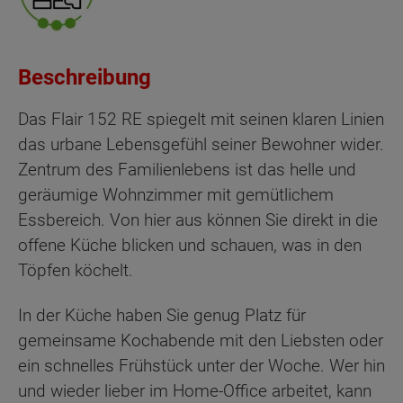
Beschreibung
Das Flair 152 RE spiegelt mit seinen klaren Linien
das urbane Lebensgefühl seiner Bewohner wider.
Zentrum des Familienlebens ist das helle und
geräumige Wohnzimmer mit gemütlichem
Essbereich. Von hier aus können Sie direkt in die
offene Küche blicken und schauen, was in den
Töpfen köchelt.
In der Küche haben Sie genug Platz für
gemeinsame Kochabende mit den Liebsten oder
ein schnelles Frühstück unter der Woche. Wer hin
und wieder lieber im Home-Office arbeitet, kann