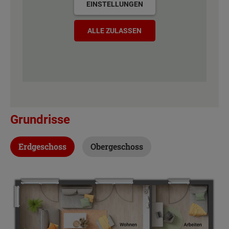
EINSTELLUNGEN
ALLE ZULASSEN
Grundrisse
Erdgeschoss
Obergeschoss