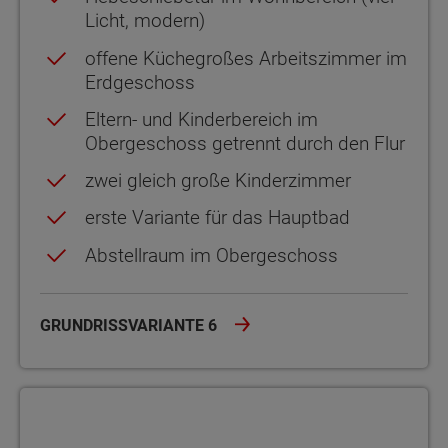
Licht, modern)
offene Küchegroßes Arbeitszimmer im
Erdgeschoss
Eltern- und Kinderbereich im
Obergeschoss getrennt durch den Flur
zwei gleich große Kinderzimmer
erste Variante für das Hauptbad
Abstellraum im Obergeschoss
GRUNDRISSVARIANTE 6
Grundrissvariante 7