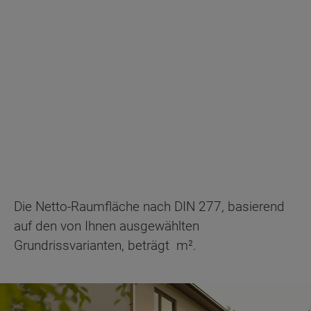
Die Netto-Raumfläche nach DIN 277, basierend
auf den von Ihnen ausgewählten
Grundrissvarianten, beträgt
m².