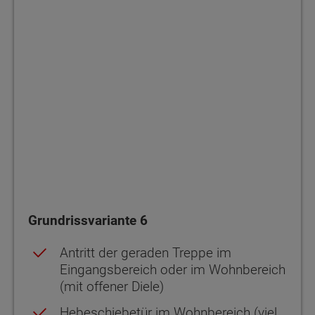
Grundrissvariante 6
Antritt der geraden Treppe im
Eingangsbereich oder im Wohnbereich
(mit offener Diele)
Hebeschiebetür im Wohnbereich (viel