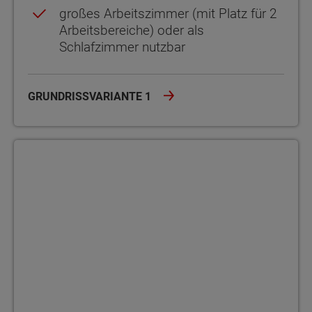
großes Arbeitszimmer (mit Platz für 2
Arbeitsbereiche) oder als
Schlafzimmer nutzbar
GRUNDRISSVARIANTE 1
Grundrissvariante 2