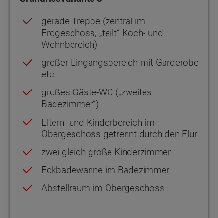
gerade Treppe (zentral im
Erdgeschoss, „teilt“ Koch- und
Wohnbereich)
großer Eingangsbereich mit Garderobe
etc.
großes Gäste-WC („zweites
Badezimmer“)
Eltern- und Kinderbereich im
Obergeschoss getrennt durch den Flur
zwei gleich große Kinderzimmer
Eckbadewanne im Badezimmer
Abstellraum im Obergeschoss