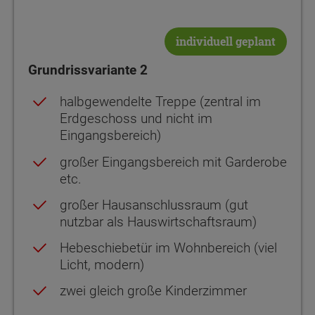
individuell geplant
Grundrissvariante 2
halbgewendelte Treppe (zentral im
Erdgeschoss und nicht im
Eingangsbereich)
großer Eingangsbereich mit Garderobe
etc.
großer Hausanschlussraum (gut
nutzbar als Hauswirtschaftsraum)
Hebeschiebetür im Wohnbereich (viel
Licht, modern)
zwei gleich große Kinderzimmer