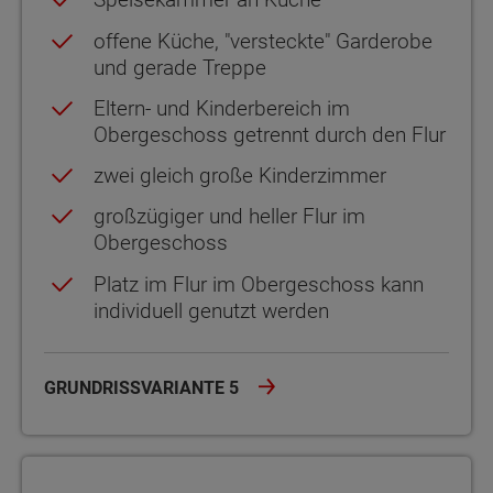
offene Küche, "versteckte" Garderobe
und gerade Treppe
Eltern- und Kinderbereich im
Obergeschoss getrennt durch den Flur
zwei gleich große Kinderzimmer
großzügiger und heller Flur im
Obergeschoss
Platz im Flur im Obergeschoss kann
individuell genutzt werden
GRUNDRISSVARIANTE 5
Grundrissvariante 6