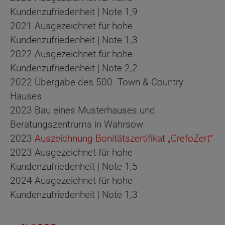
Kundenzufriedenheit | Note 1,9
2021 Ausgezeichnet für hohe
Kundenzufriedenheit | Note 1,3
2022 Ausgezeichnet für hohe
Kundenzufriedenheit | Note 2,2
2022 Übergabe des 500. Town & Country
Hauses
2023 Bau eines Musterhauses und
Beratungszentrums in Wahrsow
2023
Auszeichnung Bonitätszertifikat „CrefoZert“
2023 Ausgezeichnet für hohe
Kundenzufriedenheit | Note 1,5
2024 Ausgezeichnet für hohe
Kundenzufriedenheit | Note 1,3