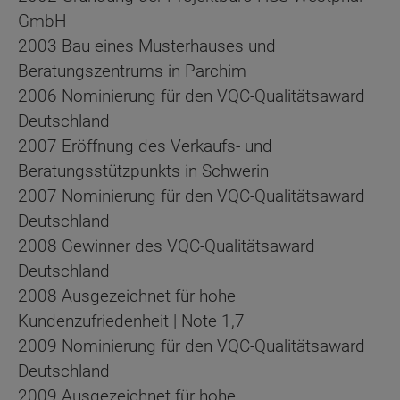
GmbH
2003 Bau eines Musterhauses und
Beratungszentrums in Parchim
2006 Nominierung für den VQC-Qualitätsaward
Deutschland
2007 Eröffnung des Verkaufs- und
Beratungsstützpunkts in Schwerin
2007 Nominierung für den VQC-Qualitätsaward
Deutschland
2008 Gewinner des VQC-Qualitätsaward
Deutschland
2008 Ausgezeichnet für hohe
Kundenzufriedenheit | Note 1,7
2009 Nominierung für den VQC-Qualitätsaward
Deutschland
2009 Ausgezeichnet für hohe