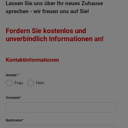
Lassen Sie uns über Ihr neues Zuhause
sprechen - wir freuen uns auf Sie!
Fordern Sie kostenlos und
unverbindlich Informationen an!
Kontaktinformationen
Anrede
Frau
Herr
Vorname
Nachname