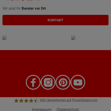
Wir sind Ihr
Berater vor Ort
KONTAKT
3501
Bewertungen auf ProvenExpert.com
Impressum
Datenschutz