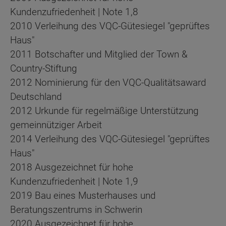
Kundenzufriedenheit | Note 1,8
2010 Verleihung des VQC-Gütesiegel "geprüftes
Haus"
2011 Botschafter und Mitglied der Town &
Country-Stiftung
2012 Nominierung für den VQC-Qualitätsaward
Deutschland
2012 Urkunde für regelmäßige Unterstützung
gemeinnütziger Arbeit
2014 Verleihung des VQC-Gütesiegel "geprüftes
Haus"
2018 Ausgezeichnet für hohe
Kundenzufriedenheit | Note 1,9
2019 Bau eines Musterhauses und
Beratungszentrums in Schwerin
2020 Ausgezeichnet für hohe