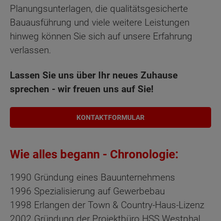
Planungsunterlagen, die qualitätsgesicherte
Bauausführung und viele weitere Leistungen
hinweg können Sie sich auf unsere Erfahrung
verlassen.
Lassen Sie uns über Ihr neues Zuhause
sprechen - wir freuen uns auf Sie!
KONTAKTFORMULAR
Wie alles begann - Chronologie:
1990 Gründung eines Bauunternehmens
1996 Spezialisierung auf Gewerbebau
1998 Erlangen der Town & Country-Haus-Lizenz
2002 Gründung der Projektbüro HSS Westphal