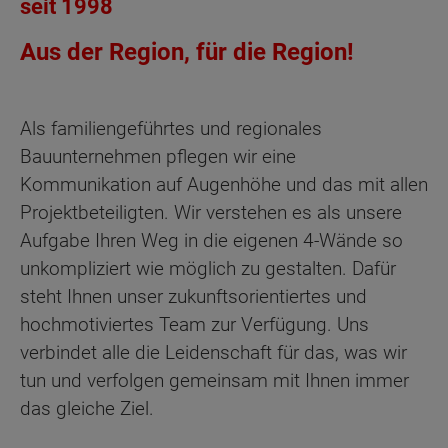
seit 1998
Aus der Region, für die Region!
Als familiengeführtes und regionales
Bauunternehmen pflegen wir eine
Kommunikation auf Augenhöhe und das mit allen
Projektbeteiligten. Wir verstehen es als unsere
Aufgabe Ihren Weg in die eigenen 4-Wände so
unkompliziert wie möglich zu gestalten. Dafür
steht Ihnen unser zukunftsorientiertes und
hochmotiviertes Team zur Verfügung. Uns
verbindet alle die Leidenschaft für das, was wir
tun und verfolgen gemeinsam mit Ihnen immer
das gleiche Ziel.