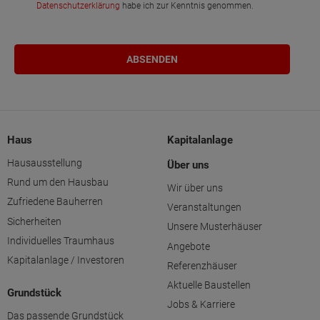
Datenschutzerklärung
habe ich zur Kenntnis genommen.
Haus
Kapitalanlage
Hausausstellung
Über uns
Rund um den Hausbau
Wir über uns
Zufriedene Bauherren
Veranstaltungen
Sicherheiten
Unsere Musterhäuser
Individuelles Traumhaus
Angebote
Kapitalanlage / Investoren
Referenzhäuser
Aktuelle Baustellen
Grundstück
Jobs & Karriere
Das passende Grundstück