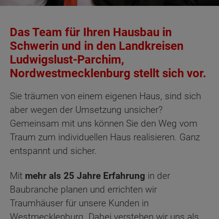
Das Team für Ihren Hausbau in
Schwerin und in den Landkreisen
Ludwigslust-Parchim,
Nordwestmecklenburg stellt sich vor.
Sie träumen von einem eigenen Haus, sind sich
aber wegen der Umsetzung unsicher?
Gemeinsam mit uns können Sie den Weg vom
Traum zum individuellen Haus realisieren. Ganz
entspannt und sicher.
Mit
mehr als 25 Jahre Erfahrung
in der
Baubranche planen und errichten wir
Traumhäuser für unsere Kunden in
Westmecklenburg. Dabei verstehen wir uns als