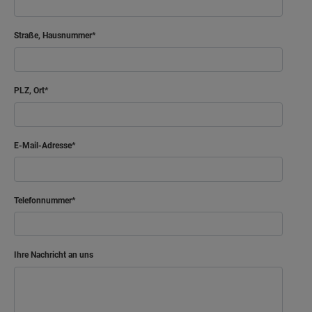
Straße, Hausnummer
PLZ, Ort
E-Mail-Adresse
Telefonnummer
Ihre Nachricht an uns