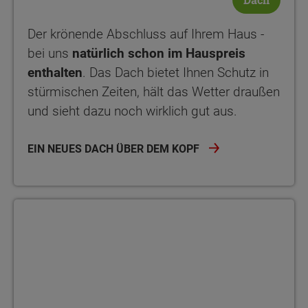
Der krönende Abschluss auf Ihrem Haus -
bei uns
natürlich schon im Hauspreis
enthalten
. Das Dach bietet Ihnen Schutz in
stürmischen Zeiten, hält das Wetter draußen
und sieht dazu noch wirklich gut aus.
EIN NEUES DACH ÜBER DEM KOPF