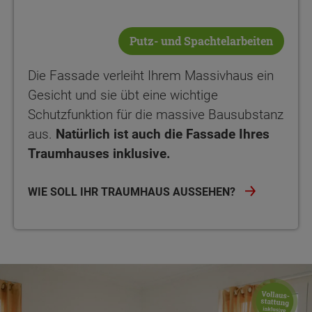
Putz- und Spachtelarbeiten
Die Fassade verleiht Ihrem Massivhaus ein
Gesicht und sie übt eine wichtige
Schutzfunktion für die massive Bausubstanz
aus.
Natürlich ist auch die Fassade Ihres
Traumhauses inklusive.
WIE SOLL IHR TRAUMHAUS AUSSEHEN?