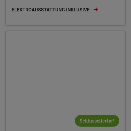
ELEKTROAUSSTATTUNG INKLUSIVE
Schlüsselfertig*