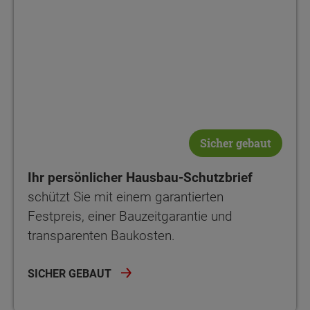
Sicher gebaut
Ihr persönlicher Hausbau-Schutzbrief
schützt Sie mit einem garantierten
Festpreis, einer Bauzeitgarantie und
transparenten Baukosten.
SICHER GEBAUT