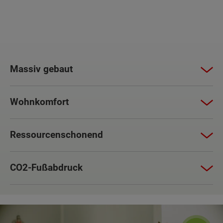
Massiv gebaut
Wohnkomfort
Ressourcenschonend
CO2-Fußabdruck