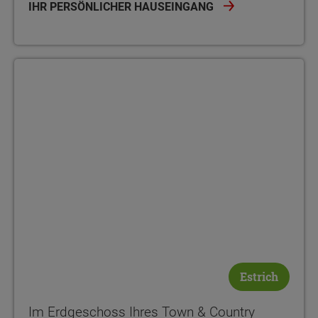
IHR PERSÖNLICHER HAUSEINGANG
Estrich
Im Erdgeschoss Ihres Town & Country