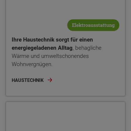
Elektroausstattung
Ihre Haustechnik sorgt für einen
energiegeladenen Alltag
, behagliche
Wärme und umweltschonendes
Wohnvergnügen.
HAUSTECHNIK