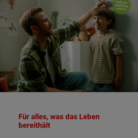
Für alles, was das Leben
bereithält