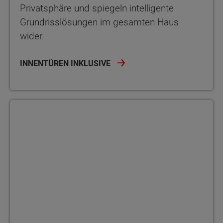
Privatsphäre und spiegeln intelligente
Grundrisslösungen im gesamten Haus
wider.
INNENTÜREN INKLUSIVE