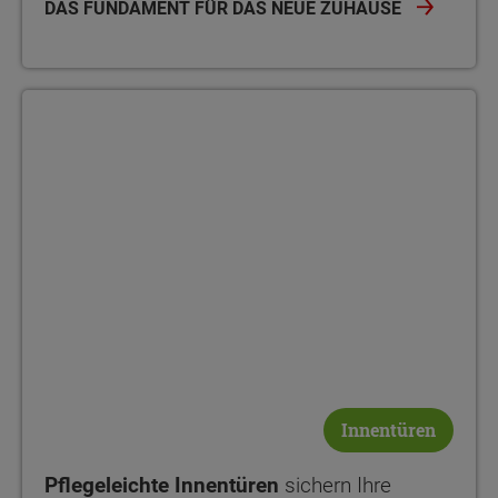
DAS FUNDAMENT FÜR DAS NEUE ZUHAUSE
Innentüren
Pflegeleichte Innentüren
sichern Ihre