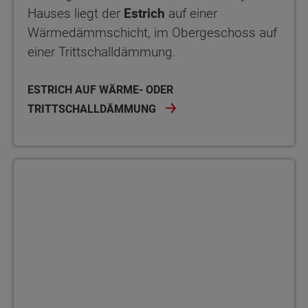
Hauses liegt der
Estrich
auf einer
Wärmedämmschicht, im Obergeschoss auf
einer Trittschalldämmung.
ESTRICH AUF WÄRME- ODER
TRITTSCHALLDÄMMUNG