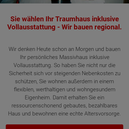
Sie wählen Ihr Traumhaus inklusive
Vollausstattung - Wir bauen regional.
Wir denken Heute schon an Morgen und bauen
Ihr persönliches Massivhaus inklusive
Vollausstattung. So haben Sie nicht nur die
Sicherheit sich vor steigenden Nebenkosten zu
schützen, Sie wohnen außerdem in einem
flexiblen, werthaltigen und wohngesundem
Eigenheim. Damit erhalten Sie ein
ressourcenschonend gebautes, bezahlbares
Haus und bewohnen eine echte Altersvorsorge.