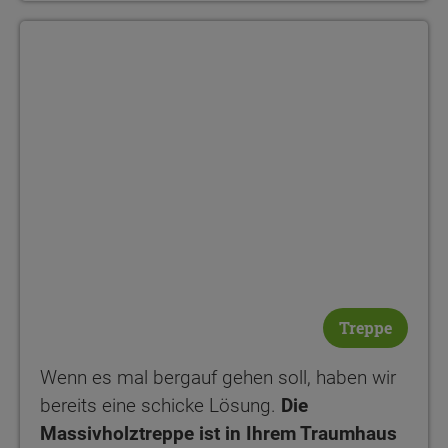
Treppe
Wenn es mal bergauf gehen soll, haben wir
bereits eine schicke Lösung.
Die
Massivholztreppe ist in Ihrem Traumhaus