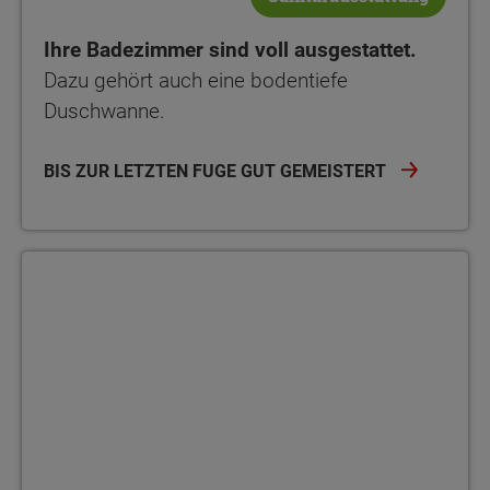
Ihre Badezimmer sind voll ausgestattet.
Dazu gehört auch eine bodentiefe
Duschwanne.
BIS ZUR LETZTEN FUGE GUT GEMEISTERT