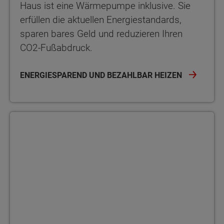
Haus ist eine Wärmepumpe inklusive. Sie
erfüllen die aktuellen Energiestandards,
sparen bares Geld und reduzieren Ihren
CO2-Fußabdruck.
ENERGIESPAREND UND BEZAHLBAR HEIZEN