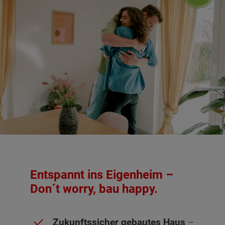
Entspannt ins Eigenheim –
Don´t worry, bau happy.
Zukunftssicher gebautes Haus
–