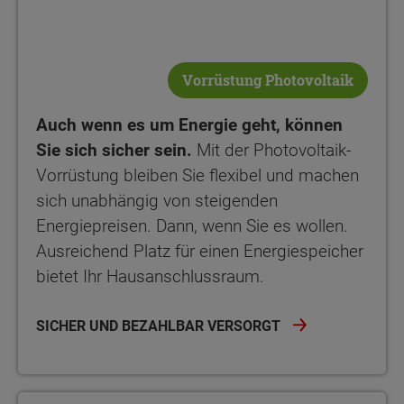
Vorrüstung Photovoltaik
Auch wenn es um Energie geht, können
Sie sich sicher sein.
Mit der Photovoltaik-
Vorrüstung bleiben Sie flexibel und machen
sich unabhängig von steigenden
Energiepreisen. Dann, wenn Sie es wollen.
Ausreichend Platz für einen Energiespeicher
bietet Ihr Hausanschlussraum.
SICHER UND BEZAHLBAR VERSORGT