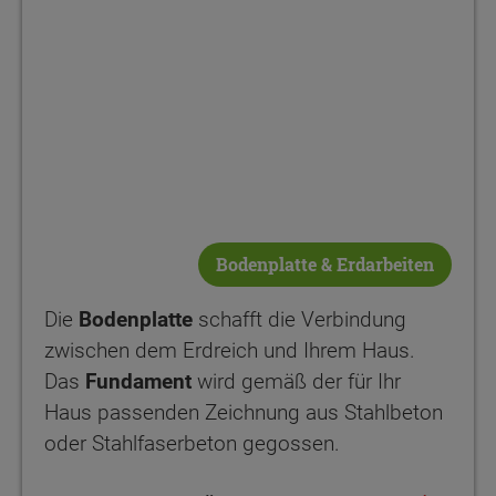
Bodenplatte & Erdarbeiten
Die
Bodenplatte
schafft die Verbindung
zwischen dem Erdreich und Ihrem Haus.
Das
Fundament
wird gemäß der für Ihr
Haus passenden Zeichnung aus Stahlbeton
oder Stahlfaserbeton gegossen.