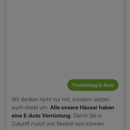
Vorrüstung E-Auto
Wir denken nicht nur mit, sondern setzen
auch direkt um.
Alle unsere Häuser haben
eine E-Auto Vorrüstung.
Damit Sie in
Zukunft mobil und flexibel sein können.