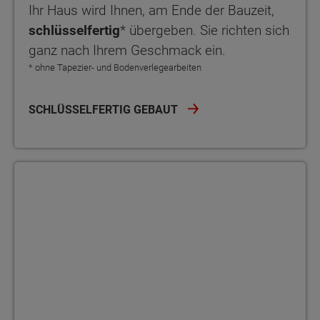
Ihr Haus wird Ihnen, am Ende der Bauzeit,
schlüsselfertig
* übergeben. Sie richten sich
ganz nach Ihrem Geschmack ein.
* ohne Tapezier- und Bodenverlegearbeiten
SCHLÜSSELFERTIG GEBAUT