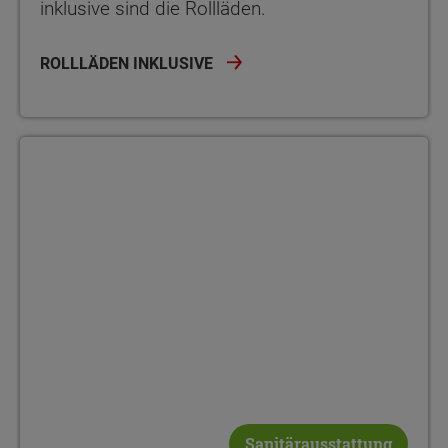
inklusive sind die Rollläden.
ROLLLÄDEN INKLUSIVE
Sanitärausstattung