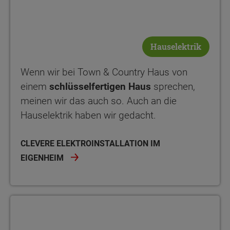
Hauselektrik
Wenn wir bei Town & Country Haus von
einem
schlüsselfertigen Haus
sprechen,
meinen wir das auch so. Auch an die
Hauselektrik haben wir gedacht.
CLEVERE ELEKTROINSTALLATION IM
EIGENHEIM