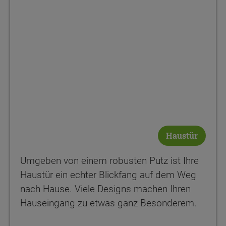
Haustür
Umgeben von einem robusten Putz ist Ihre
Haustür ein echter Blickfang auf dem Weg
nach Hause. Viele Designs machen Ihren
Hauseingang zu etwas ganz Besonderem.