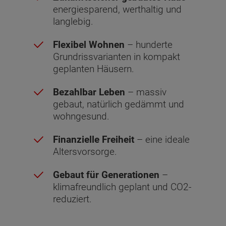
energiesparend, werthaltig und
langlebig.
Flexibel Wohnen
– hunderte
Grundrissvarianten in kompakt
geplanten Häusern.
Bezahlbar Leben
– massiv
gebaut, natürlich gedämmt und
wohngesund.
Finanzielle Freiheit
– eine ideale
Altersvorsorge.
Gebaut für Generationen
–
klimafreundlich geplant und CO2-
reduziert.