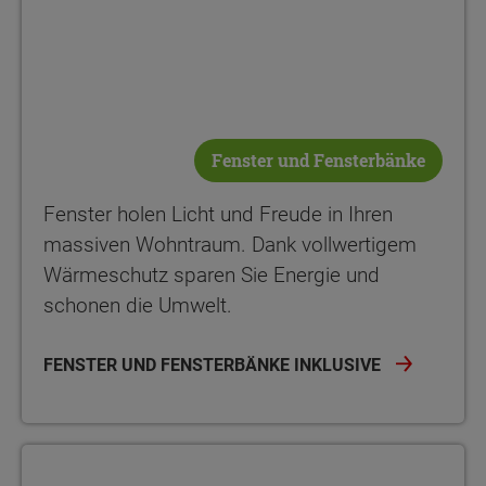
Fenster und Fensterbänke
Fenster holen Licht und Freude in Ihren
massiven Wohntraum. Dank vollwertigem
Wärmeschutz sparen Sie Energie und
schonen die Umwelt.
FENSTER UND FENSTERBÄNKE INKLUSIVE