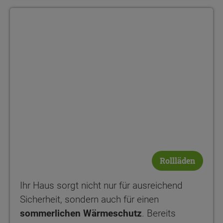
Rollläden
Ihr Haus sorgt nicht nur für ausreichend
Sicherheit, sondern auch für einen
sommerlichen Wärmeschutz
. Bereits