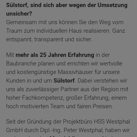
Sülstorf, sind sich aber wegen der Umsetzung
unsicher?
Gemeinsam mit uns können Sie den Weg vom
Traum zum individuellen Haus realisieren. Ganz
entspannt, transparent und sicher.
Mit
mehr als 25 Jahren Erfahrung
in der
Baubranche planen und errichten wir wertvolle
und kostengünstige Massivhäuser für unsere
Kunden in und um
Sülstorf
. Dabei verstehen wir
uns als zuverlässiger Partner aus der Region mit
hoher Fachkompetenz, großer Erfahrung, einem
hoch motivierten Team und fairen Preisen.
Seit der Gründung der Projektbüro HSS Westphal
GmbH durch Dipl.-Ing. Peter Westphal, haben wir