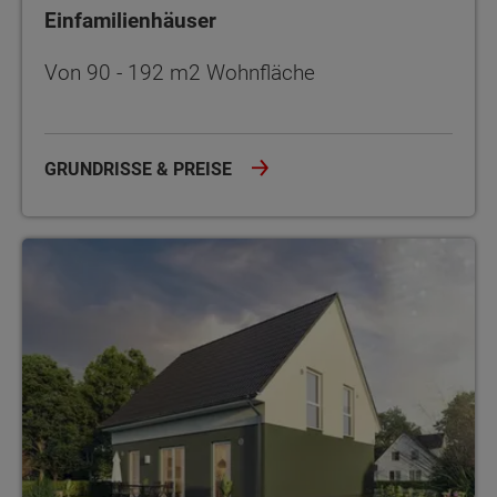
Einfamilienhäuser
Von 90 - 192 m2 Wohnfläche
GRUNDRISSE & PREISE
Energiesparhaus