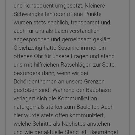
und konsequent umgesetzt. Kleinere
Schwierigkeiten oder offene Punkte
wurden stets sachlich, transparent und
auch für uns als Laien verständlich
angesprochen und gemeinsam geklärt.
Gleichzeitig hatte Susanne immer ein
offenes Ohr für unsere Fragen und stand
uns mit hilfreichen Ratschlägen zur Seite -
besonders dann, wenn wir bei
Behördenthemen an unsere Grenzen
gestoßen sind. Während der Bauphase
verlagert sich die Kommunikation
naturgemäß stärker zum Bauleiter. Auch
hier wurde stets offen kommuniziert,
welche Schritte als Nächstes anstehen
und wie der aktuelle Stand ist. Baumängel