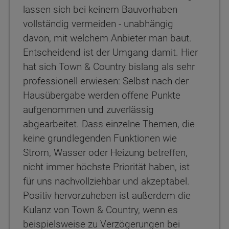
lassen sich bei keinem Bauvorhaben
vollständig vermeiden - unabhängig
davon, mit welchem Anbieter man baut.
Entscheidend ist der Umgang damit. Hier
hat sich Town & Country bislang als sehr
professionell erwiesen: Selbst nach der
Hausübergabe werden offene Punkte
aufgenommen und zuverlässig
abgearbeitet. Dass einzelne Themen, die
keine grundlegenden Funktionen wie
Strom, Wasser oder Heizung betreffen,
nicht immer höchste Priorität haben, ist
für uns nachvollziehbar und akzeptabel.
Positiv hervorzuheben ist außerdem die
Kulanz von Town & Country, wenn es
beispielsweise zu Verzögerungen bei