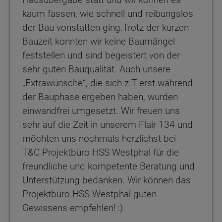
kaum fassen, wie schnell und reibungslos
der Bau vonstatten ging.Trotz der kurzen
Bauzeit konnten wir keine Baumängel
feststellen und sind begeistert von der
sehr guten Bauqualität. Auch unsere
„Extrawünsche“, die sich z.T erst während
der Bauphase ergeben haben, wurden
einwandfrei umgesetzt. Wir freuen uns
sehr auf die Zeit in unserem Flair 134 und
möchten uns nochmals herzlichst bei
T&C Projektbüro HSS Westphal für die
freundliche und kompetente Beratung und
Unterstützung bedanken. Wir können das
Projektbüro HSS Westphal guten
Gewissens empfehlen! :)