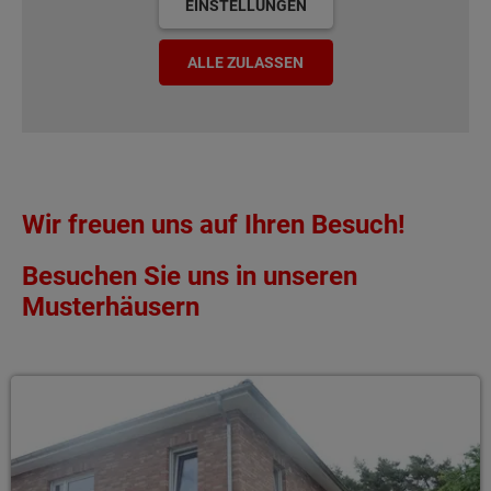
EINSTELLUNGEN
ALLE ZULASSEN
Wir freuen uns auf Ihren Besuch!
Besuchen Sie uns in unseren
Musterhäusern