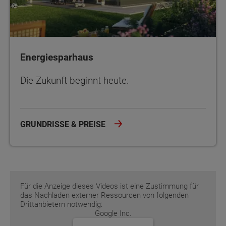
Energiesparhaus
Die Zukunft beginnt heute.
GRUNDRISSE & PREISE
Für die Anzeige dieses Videos ist eine Zustimmung für
das Nachladen externer Ressourcen von folgenden
Drittanbietern notwendig:
Google Inc.