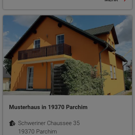
Musterhaus in 19370 Parchim
Schweriner Chaussee 35
19370 Parchim