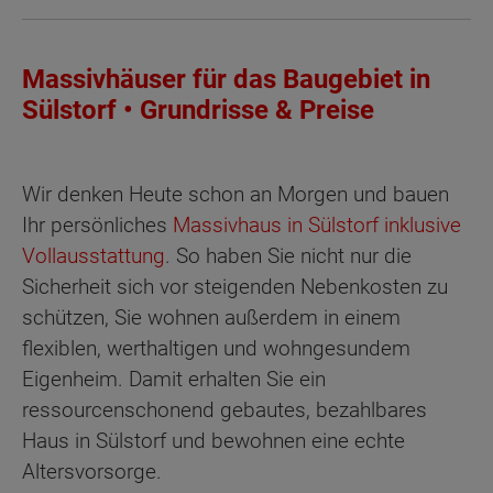
Massivhäuser für das Baugebiet in
Sülstorf • Grundrisse & Preise
Wir denken Heute schon an Morgen und bauen
Ihr persönliches
Massivhaus in Sülstorf inklusive
Vollausstattung
. So haben Sie nicht nur die
Sicherheit sich vor steigenden Nebenkosten zu
schützen, Sie wohnen außerdem in einem
flexiblen, werthaltigen und wohngesundem
Eigenheim. Damit erhalten Sie ein
ressourcenschonend gebautes, bezahlbares
Haus in Sülstorf und bewohnen eine echte
Altersvorsorge.