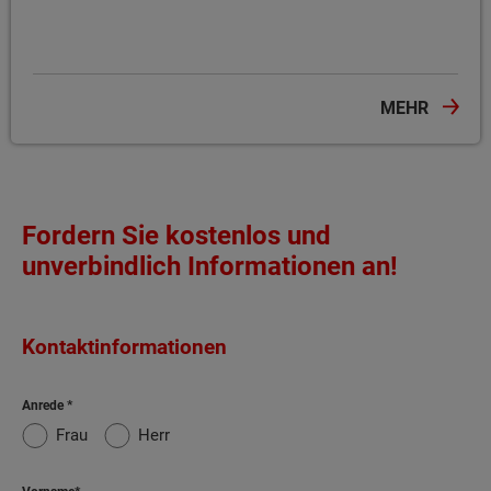
MEHR
Fordern Sie kostenlos und
unverbindlich Informationen an!
Kontaktinformationen
Anrede
Frau
Herr