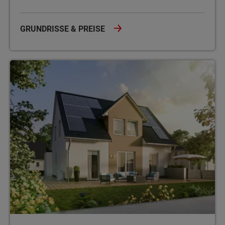
GRUNDRISSE & PREISE
Einfamilienhäuser