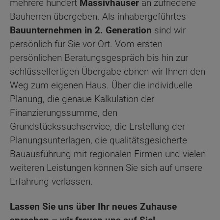
mehrere hundert
Massivhäuser
an zufriedene
Bauherren übergeben. Als inhabergeführtes
Bauunternehmen in 2. Generation
sind wir
persönlich für Sie vor Ort. Vom ersten
persönlichen Beratungsgespräch bis hin zur
schlüsselfertigen Übergabe ebnen wir Ihnen den
Weg zum eigenen Haus. Über die individuelle
Planung, die genaue Kalkulation der
Finanzierungssumme, den
Grundstückssuchservice, die Erstellung der
Planungsunterlagen, die qualitätsgesicherte
Bauausführung mit regionalen Firmen und vielen
weiteren Leistungen können Sie sich auf unsere
Erfahrung verlassen.
Lassen Sie uns über Ihr neues Zuhause