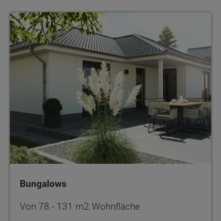
Bungalows
Bungalows
Von 78 - 131 m2 Wohnfläche