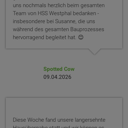
uns nochmals herzlich beim gesamten
Team von HSS Westphal bedanken -
insbesondere bei Susanne, die uns
während des gesamten Bauprozesses
hervorragend begleitet hat. 😊
Spotted Cow
09.04.2026
Diese Woche fand unsere langersehnte
Hausübergabe statt und wir können es