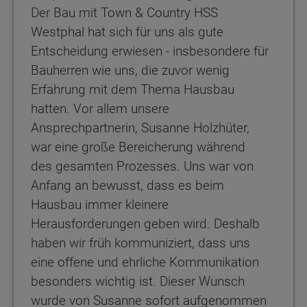
Der Bau mit Town & Country HSS
Westphal hat sich für uns als gute
Entscheidung erwiesen - insbesondere für
Bauherren wie uns, die zuvor wenig
Erfahrung mit dem Thema Hausbau
hatten. Vor allem unsere
Ansprechpartnerin, Susanne Holzhüter,
war eine große Bereicherung während
des gesamten Prozesses. Uns war von
Anfang an bewusst, dass es beim
Hausbau immer kleinere
Herausforderungen geben wird. Deshalb
haben wir früh kommuniziert, dass uns
eine offene und ehrliche Kommunikation
besonders wichtig ist. Dieser Wunsch
wurde von Susanne sofort aufgenommen