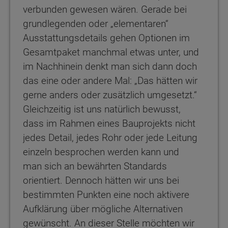
verbunden gewesen wären. Gerade bei
grundlegenden oder „elementaren“
Ausstattungsdetails gehen Optionen im
Gesamtpaket manchmal etwas unter, und
im Nachhinein denkt man sich dann doch
das eine oder andere Mal: „Das hätten wir
gerne anders oder zusätzlich umgesetzt.“
Gleichzeitig ist uns natürlich bewusst,
dass im Rahmen eines Bauprojekts nicht
jedes Detail, jedes Rohr oder jede Leitung
einzeln besprochen werden kann und
man sich an bewährten Standards
orientiert. Dennoch hätten wir uns bei
bestimmten Punkten eine noch aktivere
Aufklärung über mögliche Alternativen
gewünscht. An dieser Stelle möchten wir