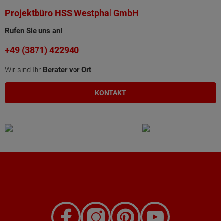
Projektbüro HSS Westphal GmbH
Rufen Sie uns an!
+49 (3871) 422940
Wir sind Ihr
Berater vor Ort
KONTAKT