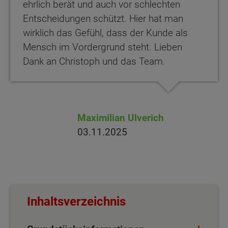
ehrlich berät und auch vor schlechten
Entscheidungen schützt. Hier hat man
wirklich das Gefühl, dass der Kunde als
Mensch im Vordergrund steht. Lieben
Dank an Christoph und das Team.
Maximilian Ulverich
03.11.2025
Inhaltsverzeichnis