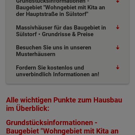
Grundstücksinformationen -
Baugebiet "Wohngebiet mit Kita an
der Hauptstraße in Sülstorf"
Massivhäuser für das Baugebiet in
Sülstorf • Grundrisse & Preise
Besuchen Sie uns in unseren
Musterhäusern
Fordern Sie kostenlos und
unverbindlich Informationen an!
Alle wichtigen Punkte zum Hausbau
im Überblick:
Grundstücksinformationen -
Baugebiet "Wohngebiet mit Kita an