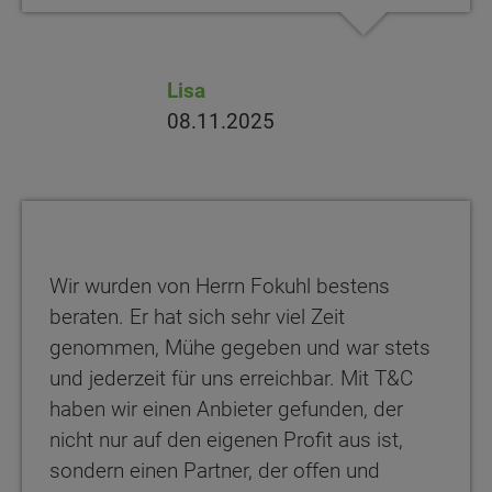
Lisa
08.11.2025
Wir wurden von Herrn Fokuhl bestens
beraten. Er hat sich sehr viel Zeit
genommen, Mühe gegeben und war stets
und jederzeit für uns erreichbar. Mit T&C
haben wir einen Anbieter gefunden, der
nicht nur auf den eigenen Profit aus ist,
sondern einen Partner, der offen und