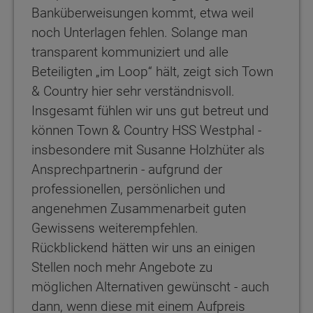
Banküberweisungen kommt, etwa weil
noch Unterlagen fehlen. Solange man
transparent kommuniziert und alle
Beteiligten „im Loop“ hält, zeigt sich Town
& Country hier sehr verständnisvoll.
Insgesamt fühlen wir uns gut betreut und
können Town & Country HSS Westphal -
insbesondere mit Susanne Holzhüter als
Ansprechpartnerin - aufgrund der
professionellen, persönlichen und
angenehmen Zusammenarbeit guten
Gewissens weiterempfehlen.
Rückblickend hätten wir uns an einigen
Stellen noch mehr Angebote zu
möglichen Alternativen gewünscht - auch
dann, wenn diese mit einem Aufpreis