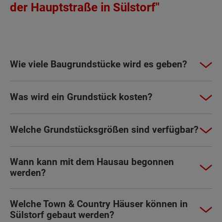
der Hauptstraße in Sülstorf"
Wie viele Baugrundstücke wird es geben?
Was wird ein Grundstück kosten?
Welche Grundstücksgrößen sind verfügbar?
Wann kann mit dem Hausau begonnen
werden?
Welche Town & Country Häuser können in
Sülstorf gebaut werden?