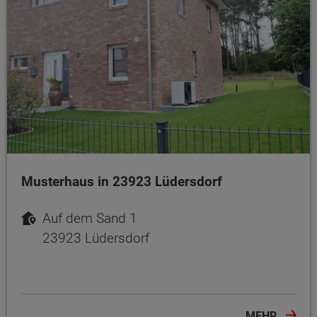
Musterhaus in 23923 Lüdersdorf
Auf dem Sand 1
23923 Lüdersdorf
MEHR