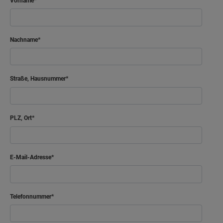
Vorname
Nachname
Straße, Hausnummer
PLZ, Ort
E-Mail-Adresse
Telefonnummer