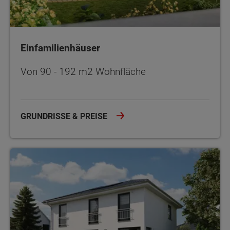
Einfamilienhäuser
Von 90 - 192 m2 Wohnfläche
GRUNDRISSE & PREISE
Stadthäuser