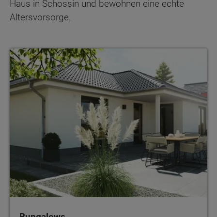
Haus in Schossin und bewohnen eine echte
Altersvorsorge.
Bungalows
Bungalows