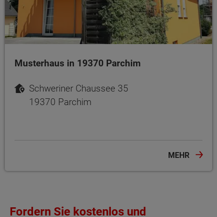
Musterhaus in 19370 Parchim
Schweriner Chaussee 35
19370 Parchim
MEHR
Fordern Sie kostenlos und