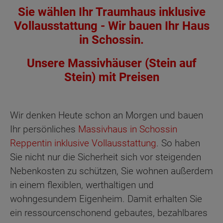
Sie wählen Ihr Traumhaus inklusive
Vollausstattung - Wir bauen Ihr Haus
in Schossin.
Unsere Massivhäuser (Stein auf
Stein) mit Preisen
Wir denken Heute schon an Morgen und bauen
Ihr persönliches
Massivhaus in Schossin
Reppentin inklusive Vollausstattung
. So haben
Sie nicht nur die Sicherheit sich vor steigenden
Nebenkosten zu schützen, Sie wohnen außerdem
in einem flexiblen, werthaltigen und
wohngesundem Eigenheim. Damit erhalten Sie
ein ressourcenschonend gebautes, bezahlbares