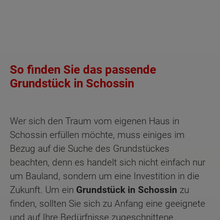
So finden Sie das passende
Grundstück in Schossin
Wer sich den Traum vom eigenen Haus in
Schossin erfüllen möchte, muss einiges im
Bezug auf die Suche des Grundstückes
beachten, denn es handelt sich nicht einfach nur
um Bauland, sondern um eine Investition in die
Zukunft. Um ein
Grundstück in Schossin
zu
finden, sollten Sie sich zu Anfang eine geeignete
und auf Ihre Bedürfnisse zugeschnittene