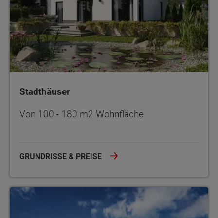
Stadthäuser
Von 100 - 180 m2 Wohnfläche
GRUNDRISSE & PREISE
Doppel- und Reihenhäuser