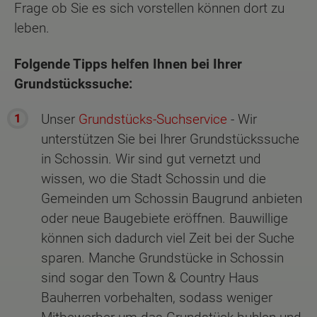
Frage ob Sie es sich vorstellen können dort zu
leben.
Folgende Tipps helfen Ihnen bei Ihrer
Grundstückssuche:
Unser
Grundstücks-Suchservice
- Wir
unterstützen Sie bei Ihrer Grundstückssuche
in Schossin. Wir sind gut vernetzt und
wissen, wo die Stadt Schossin und die
Gemeinden um Schossin Baugrund anbieten
oder neue Baugebiete eröffnen. Bauwillige
können sich dadurch viel Zeit bei der Suche
sparen. Manche Grundstücke in Schossin
sind sogar den Town & Country Haus
Bauherren vorbehalten, sodass weniger