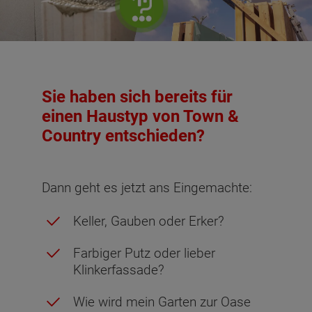
Sie haben sich bereits für
einen Haustyp von Town &
Country entschieden?
Dann geht es jetzt ans Eingemachte:
Keller, Gauben oder Erker?
Farbiger Putz oder lieber
Klinkerfassade?
Wie wird mein Garten zur Oase