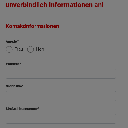
unverbindlich Informationen an!
Kontaktinformationen
Anrede
Frau
Herr
Vorname
Nachname
Straße, Hausnummer