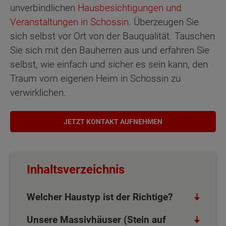
unverbindlichen
Hausbesichtigungen und
Veranstaltungen
in Schossin
. Überzeugen Sie
sich selbst vor Ort von der Bauqualität. Tauschen
Sie sich mit den Bauherren aus und erfahren Sie
selbst, wie einfach und sicher es sein kann, den
Traum vom eigenen Heim in Schossin zu
verwirklichen.
JETZT KONTAKT AUFNEHMEN
Inhaltsverzeichnis
Welcher Haustyp ist der Richtige?
Unsere Massivhäuser (Stein auf