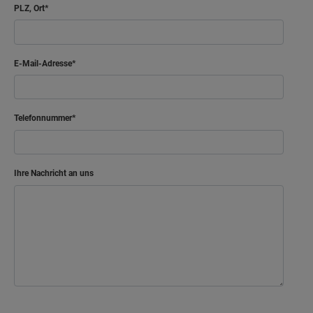
PLZ, Ort
E-Mail-Adresse
Telefonnummer
Ihre Nachricht an uns