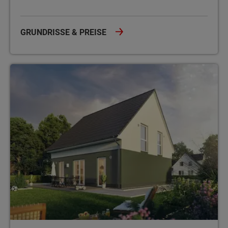
GRUNDRISSE & PREISE
Energiesparhaus