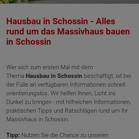
Hausbau in Schossin - Alles
rund um das Massivhaus bauen
in Schossin
Wer sich zum ersten Mal mit dem
Thema
Hausbau in Schossin
beschäftigt, ist bei
der Fülle an verfügbaren Informationen schnell
orientierungslos. Wir helfen Ihnen, Licht ins
Dunkel zu bringen - mit hilfreichen Informationen,
praktischen Tipps und Ratschlägen rund um Ihr
Massivhaus in Schossin.
Tipp:
Nutzen Sie die Chance zu unseren