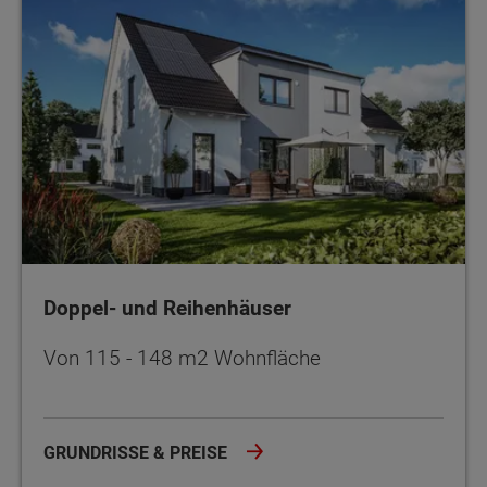
Doppel- und Reihenhäuser
Von 115 - 148 m2 Wohnfläche
GRUNDRISSE & PREISE