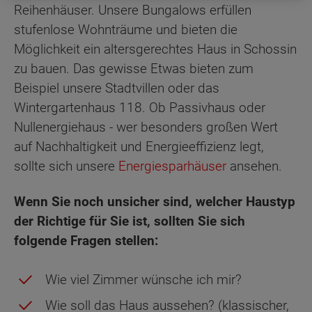
Reihenhäuser. Unsere Bungalows erfüllen
stufenlose Wohnträume und bieten die
Möglichkeit ein altersgerechtes Haus in Schossin
zu bauen. Das gewisse Etwas bieten zum
Beispiel unsere Stadtvillen oder das
Wintergartenhaus 118. Ob Passivhaus oder
Nullenergiehaus - wer besonders großen Wert
auf Nachhaltigkeit und Energieeffizienz legt,
sollte sich unsere
Energiesparhäuser
ansehen.
Wenn Sie noch unsicher sind, welcher Haustyp
der Richtige für Sie ist, sollten Sie sich
folgende Fragen stellen:
Wie viel Zimmer wünsche ich mir?
Wie soll das Haus aussehen? (klassischer,