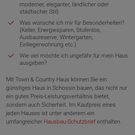
moderner, eleganter, ländlicher oder
städtischer Stil)
Was wünsche ich mir für Besonderheiten?
(Keller, Energiesparen, Stufenlos,
Ausbaureserve, Wintergarten,
Einliegerwohnung etc.)
Wie viel möchte ich ungefähr für mein Haus
ausgeben?
Mit Town & Country Haus können Sie ein
günstiges Haus in Schossin bauen, das nicht nur
ein gutes Preis-Leistungsverhältnis bietet,
sondern auch Sicherheit. Im Kaufpreis eines
jeden Hauses ist unter anderem ein
umfangreicher
Hausbau-Schutzbrief
enthalten.