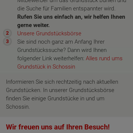
Mitbewerber um das Grundstück buhlen und
die Suche für Familien entspannter wird.
Rufen Sie uns einfach an, wir helfen Ihnen
gerne weiter.
Unsere Grundstücksbörse
Sie sind noch ganz am Anfang Ihrer
Grundstückssuche? Dann wird Ihnen
folgender Link weiterhelfen:
Alles rund ums
Grundstück in Schossin
Informieren Sie sich rechtzeitig nach aktuellen
Grundstücken. In unserer Grundstücksbörse
finden Sie einige Grundstücke in und um
Schossin.
Wir freuen uns auf Ihren Besuch!