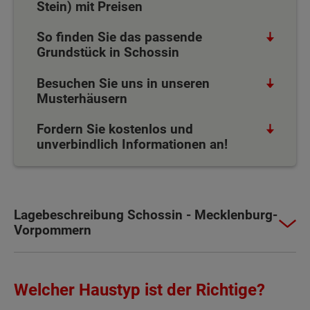
Stein) mit Preisen
So finden Sie das passende
Grundstück in Schossin
Besuchen Sie uns in unseren
Musterhäusern
Fordern Sie kostenlos und
unverbindlich Informationen an!
Lagebeschreibung Schossin - Mecklenburg-
Vorpommern
Welcher Haustyp ist der Richtige?