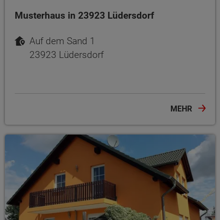
Musterhaus in 23923 Lüdersdorf
Auf dem Sand 1
23923 Lüdersdorf
MEHR