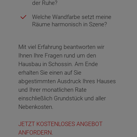
der Ruhe?
Welche Wandfarbe setzt meine
Räume harmonisch in Szene?
Mit viel Erfahrung beantworten wir
Ihnen Ihre Fragen rund um den
Hausbau in Schossin. Am Ende
erhalten Sie einen auf Sie
abgestimmten Ausdruck Ihres Hauses
und Ihrer monatlichen Rate
einschließlich Grundstück und aller
Nebenkosten.
JETZT KOSTENLOSES ANGEBOT
ANFORDERN.