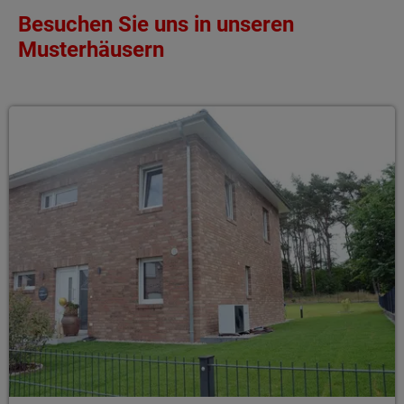
Besuchen Sie uns in unseren
Musterhäusern