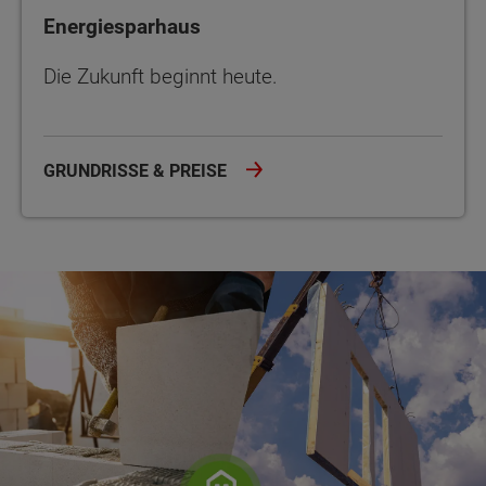
Energiesparhaus
Die Zukunft beginnt heute.
GRUNDRISSE & PREISE