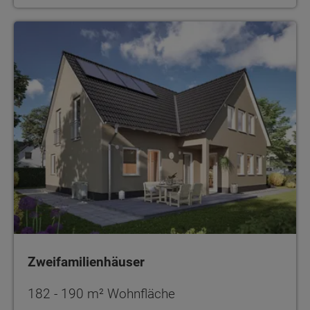
Zweifamilienhäuser
Zweifamilienhäuser
182 - 190 m² Wohnfläche