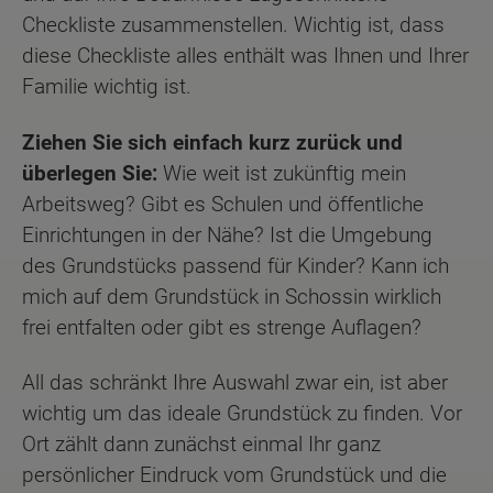
Checkliste zusammenstellen. Wichtig ist, dass
diese Checkliste alles enthält was Ihnen und Ihrer
Familie wichtig ist.
Ziehen Sie sich einfach kurz zurück und
überlegen Sie:
Wie weit ist zukünftig mein
Arbeitsweg? Gibt es Schulen und öffentliche
Einrichtungen in der Nähe? Ist die Umgebung
des Grundstücks passend für Kinder? Kann ich
mich auf dem Grundstück in Schossin wirklich
frei entfalten oder gibt es strenge Auflagen?
All das schränkt Ihre Auswahl zwar ein, ist aber
wichtig um das ideale Grundstück zu finden. Vor
Ort zählt dann zunächst einmal Ihr ganz
persönlicher Eindruck vom Grundstück und die