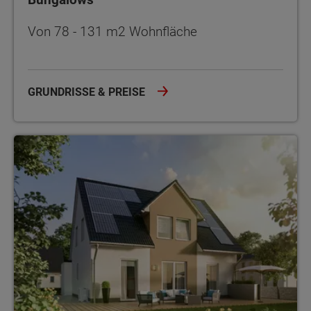
Von 78 - 131 m2 Wohnfläche
GRUNDRISSE & PREISE
Einfamilienhäuser