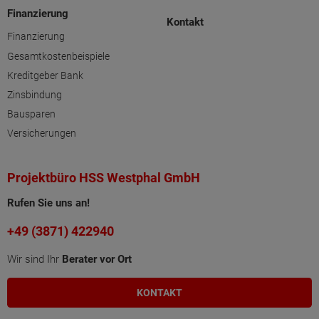
Finanzierung
Kontakt
Finanzierung
Gesamtkostenbeispiele
Kreditgeber Bank
Zinsbindung
Bausparen
Versicherungen
Projektbüro HSS Westphal GmbH
Rufen Sie uns an!
+49 (3871) 422940
Wir sind Ihr
Berater vor Ort
KONTAKT