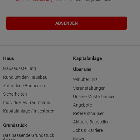
Haus
Kapitalanlage
Hausausstellung
Über uns
Rund um den Hausbau
Wir über uns
Zufriedene Bauherren
Veranstaltungen
Sicherheiten
Unsere Musterhäuser
Individuelles Traumhaus
Angebote
Kapitalanlage / Investoren
Referenzhäuser
Aktuelle Baustellen
Grundstück
Jobs & Karriere
Das passende Grundstück
News