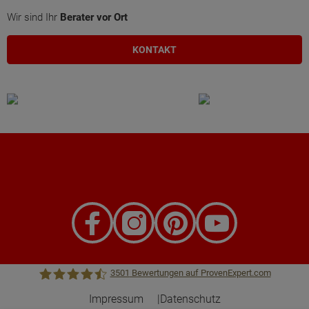
Wir sind Ihr
Berater vor Ort
KONTAKT
3501
Bewertungen auf ProvenExpert.com
Impressum
Datenschutz