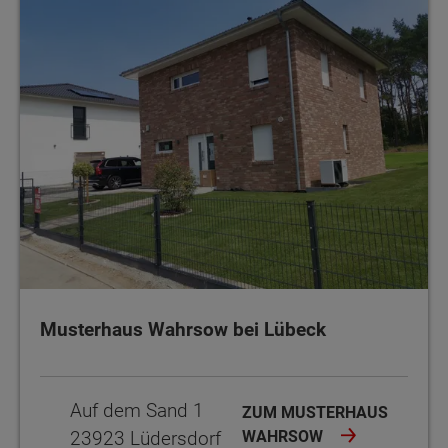
Musterhaus Wahrsow bei Lübeck
Auf dem Sand 1
ZUM MUSTERHAUS
23923 Lüdersdorf
WAHRSOW