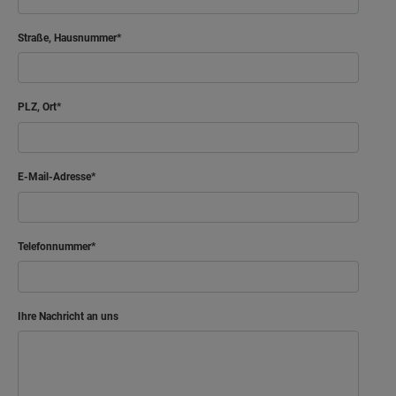
Straße, Hausnummer
PLZ, Ort
E-Mail-Adresse
Telefonnummer
Ihre Nachricht an uns