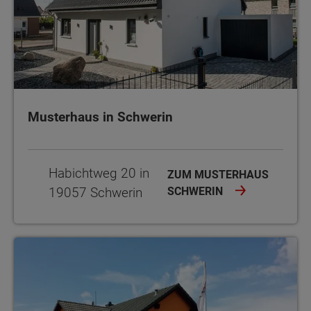
Musterhaus in Schwerin
Habichtweg 20 in
ZUM MUSTERHAUS
19057 Schwerin
SCHWERIN
Musterhaus in Parchim