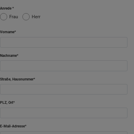
Anrede
Frau
Herr
Vorname
Nachname
Straße, Hausnummer
PLZ, Ort
E-Mail-Adresse