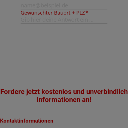
Fordere jetzt kostenlos und unverbindlich
Informationen an!
Kontaktinformationen