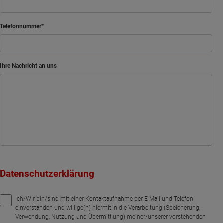
Telefonnummer
Ihre Nachricht an uns
Datenschutzerklärung
Ich/Wir bin/sind mit einer Kontaktaufnahme per E-Mail und Telefon
einverstanden und willige(n) hiermit in die Verarbeitung (Speicherung,
Verwendung, Nutzung und Übermittlung) meiner/unserer vorstehenden