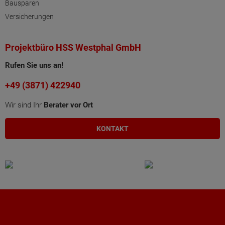
Bausparen
Versicherungen
Projektbüro HSS Westphal GmbH
Rufen Sie uns an!
+49 (3871) 422940
Wir sind Ihr
Berater vor Ort
KONTAKT