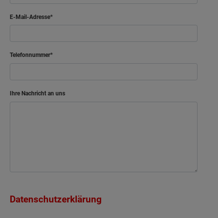
E-Mail-Adresse
Telefonnummer
Ihre Nachricht an uns
Datenschutzerklärung