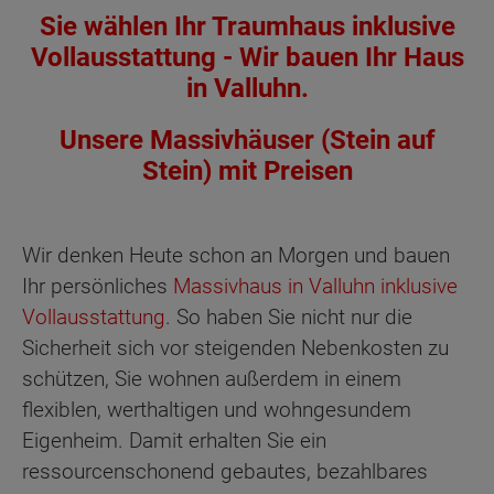
Sie wählen Ihr Traumhaus inklusive
Vollausstattung - Wir bauen Ihr Haus
in Valluhn.
Unsere Massivhäuser (Stein auf
Stein) mit Preisen
Wir denken Heute schon an Morgen und bauen
Ihr persönliches
Massivhaus in Valluhn inklusive
Vollausstattung
. So haben Sie nicht nur die
Sicherheit sich vor steigenden Nebenkosten zu
schützen, Sie wohnen außerdem in einem
flexiblen, werthaltigen und wohngesundem
Eigenheim. Damit erhalten Sie ein
ressourcenschonend gebautes, bezahlbares