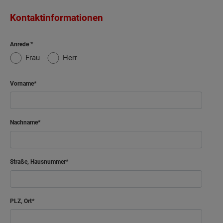
Kontaktinformationen
Anrede
Frau
Herr
Vorname
Nachname
Straße, Hausnummer
PLZ, Ort