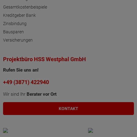
Gesamtkostenbeispiele
Kreditgeber Bank
Zinsbindung
Bausparen
Versicherungen
Projektbüro HSS Westphal GmbH
Rufen Sie uns an!
+49 (3871) 422940
Wir sind Ihr
Berater vor Ort
KONTAKT