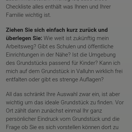
Checkliste alles enthält was Ihnen und Ihrer
Familie wichtig ist.
Ziehen Sie sich einfach kurz zurück und
überlegen Sie:
Wie weit ist zukünftig mein
Arbeitsweg? Gibt es Schulen und öffentliche
Einrichtungen in der Nähe? Ist die Umgebung
des Grundstücks passend für Kinder? Kann ich
mich auf dem Grundstück in Valluhn wirklich frei
entfalten oder gibt es strenge Auflagen?
All das schränkt Ihre Auswahl zwar ein, ist aber
wichtig um das ideale Grundstück zu finden. Vor
Ort zählt dann zunächst einmal Ihr ganz
persönlicher Eindruck vom Grundstück und die
Frage ob Sie es sich vorstellen können dort zu