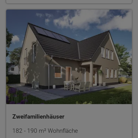
Zweifamilienhäuser
Zweifamilienhäuser
182 - 190 m² Wohnfläche