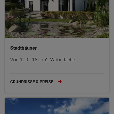
Stadthäuser
Von 100 - 180 m2 Wohnfläche
GRUNDRISSE & PREISE
Doppel- und Reihenhäuser