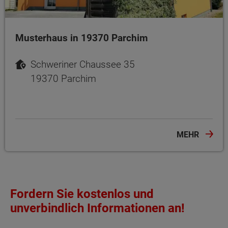
Musterhaus in 19370 Parchim
Schweriner Chaussee 35
19370 Parchim
MEHR
Fordern Sie kostenlos und
unverbindlich Informationen an!