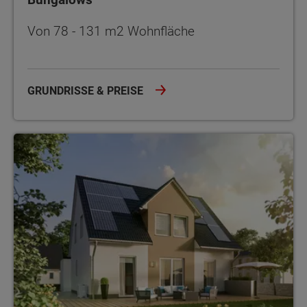
Von 78 - 131 m2 Wohnfläche
GRUNDRISSE & PREISE
Einfamilienhäuser