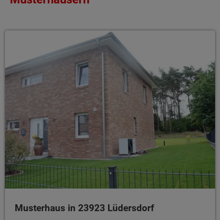
Musterhaus in 23923 Lüdersdorf