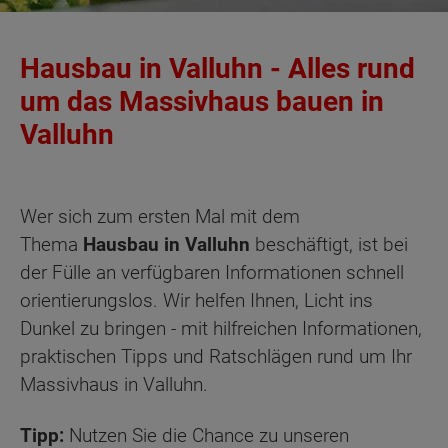
Hausbau in Valluhn - Alles rund
um das Massivhaus bauen in
Valluhn
Wer sich zum ersten Mal mit dem
Thema
Hausbau in Valluhn
beschäftigt, ist bei
der Fülle an verfügbaren Informationen schnell
orientierungslos. Wir helfen Ihnen, Licht ins
Dunkel zu bringen - mit hilfreichen Informationen,
praktischen Tipps und Ratschlägen rund um Ihr
Massivhaus in Valluhn.
Tipp:
Nutzen Sie die Chance zu unseren