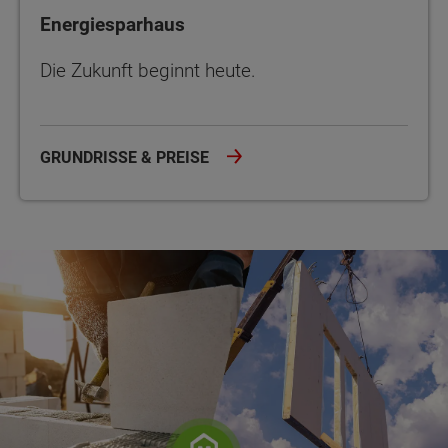
Energiesparhaus
Die Zukunft beginnt heute.
GRUNDRISSE & PREISE