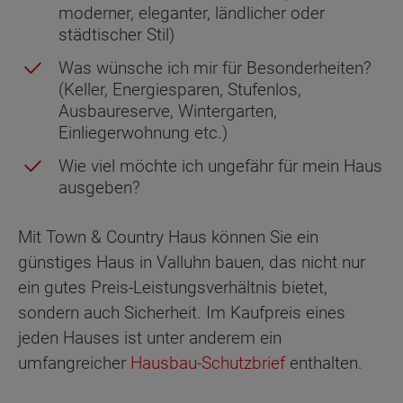
moderner, eleganter, ländlicher oder
städtischer Stil)
Was wünsche ich mir für Besonderheiten?
(Keller, Energiesparen, Stufenlos,
Ausbaureserve, Wintergarten,
Einliegerwohnung etc.)
Wie viel möchte ich ungefähr für mein Haus
ausgeben?
Mit Town & Country Haus können Sie ein
günstiges Haus in Valluhn bauen, das nicht nur
ein gutes Preis-Leistungsverhältnis bietet,
sondern auch Sicherheit. Im Kaufpreis eines
jeden Hauses ist unter anderem ein
umfangreicher
Hausbau-Schutzbrief
enthalten.