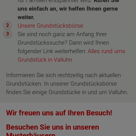
für Familien entspannter wird.
Rufen Sie
uns einfach an, wir helfen Ihnen gerne
weiter.
Unsere Grundstücksbörse
Sie sind noch ganz am Anfang Ihrer
Grundstückssuche? Dann wird Ihnen
folgender Link weiterhelfen:
Alles rund ums
Grundstück in Valluhn
Informieren Sie sich rechtzeitig nach aktuellen
Grundstücken. In unserer Grundstücksbörse
finden Sie einige Grundstücke in und um Valluhn.
Wir freuen uns auf Ihren Besuch!
Besuchen Sie uns in unseren
Musterhäusern