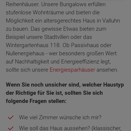
Reihenhäuser. Unsere Bungalows erfüllen
stufenlose Wohnträume und bieten die
Möglichkeit ein altersgerechtes Haus in Valluhn
zu bauen. Das gewisse Etwas bieten zum
Beispiel unsere Stadtvillen oder das
Wintergartenhaus 118. Ob Passivhaus oder
Nullenergiehaus - wer besonders großen Wert
auf Nachhaltigkeit und Energieeffizienz legt,
sollte sich unsere
Energiesparhäuser
ansehen.
Wenn Sie noch unsicher sind, welcher Haustyp
der Richtige für Sie ist, sollten Sie sich
folgende Fragen stellen:
Wie viel Zimmer wünsche ich mir?
Wie soll das Haus aussehen? (klassischer,