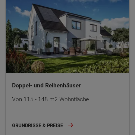
Doppel- und Reihenhäuser
Von 115 - 148 m2 Wohnfläche
GRUNDRISSE & PREISE