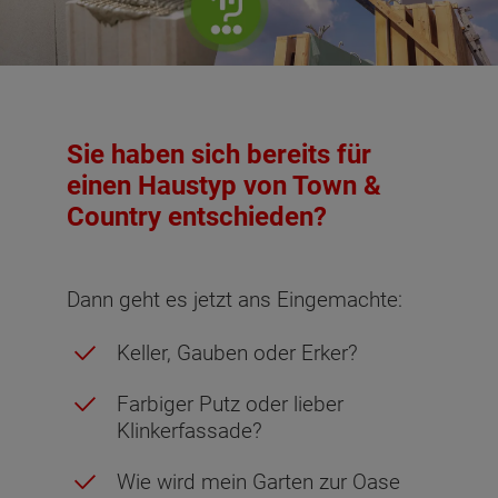
Sie haben sich bereits für
einen Haustyp von Town &
Country entschieden?
Dann geht es jetzt ans Eingemachte:
Keller, Gauben oder Erker?
Farbiger Putz oder lieber
Klinkerfassade?
Wie wird mein Garten zur Oase