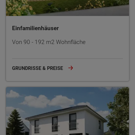
Einfamilienhäuser
Von 90 - 192 m2 Wohnfläche
GRUNDRISSE & PREISE
Stadthäuser