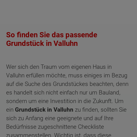
So finden Sie das passende
Grundstück in Valluhn
Wer sich den Traum vom eigenen Haus in
Valluhn erfüllen möchte, muss einiges im Bezug
auf die Suche des Grundstückes beachten, denn
es handelt sich nicht einfach nur um Bauland,
sondern um eine Investition in die Zukunft. Um
ein
Grundstück in Valluhn
zu finden, sollten Sie
sich zu Anfang eine geeignete und auf Ihre
Bedürfnisse zugeschnittene Checkliste
zusammenstellen. Wichtig ist, dass diese