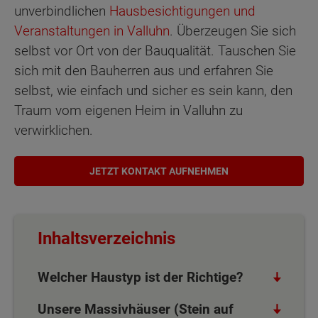
unverbindlichen
Hausbesichtigungen und
Veranstaltungen in Valluhn
. Überzeugen Sie sich
selbst vor Ort von der Bauqualität. Tauschen Sie
sich mit den Bauherren aus und erfahren Sie
selbst, wie einfach und sicher es sein kann, den
Traum vom eigenen Heim in Valluhn zu
verwirklichen.
JETZT KONTAKT AUFNEHMEN
Inhaltsverzeichnis
Welcher Haustyp ist der Richtige?
Unsere Massivhäuser (Stein auf