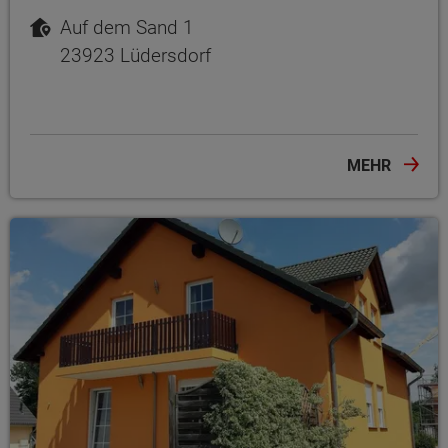
Auf dem Sand 1
23923 Lüdersdorf
MEHR