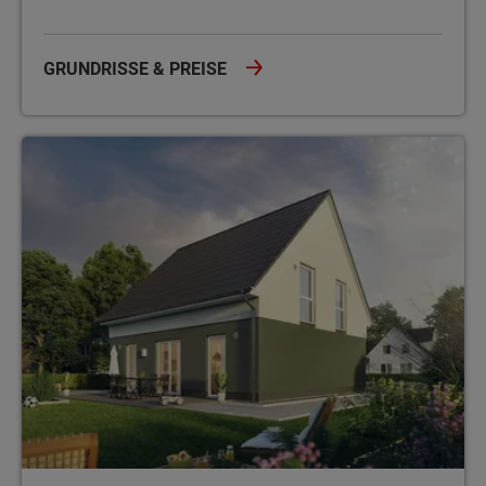
GRUNDRISSE & PREISE
Energiesparhaus