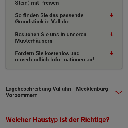
Stein) mit Preisen
So finden Sie das passende
Grundstück in Valluhn
Besuchen Sie uns in unseren
Musterhäusern
Fordern Sie kostenlos und
unverbindlich Informationen an!
Lagebeschreibung Valluhn - Mecklenburg-
Vorpommern
Welcher Haustyp ist der Richtige?