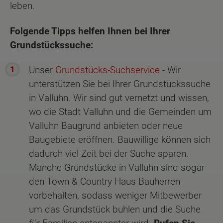
leben.
Folgende Tipps helfen Ihnen bei Ihrer
Grundstückssuche:
Unser
Grundstücks-Suchservice
- Wir
unterstützen Sie bei Ihrer Grundstückssuche
in Valluhn. Wir sind gut vernetzt und wissen,
wo die Stadt Valluhn und die Gemeinden um
Valluhn Baugrund anbieten oder neue
Baugebiete eröffnen. Bauwillige können sich
dadurch viel Zeit bei der Suche sparen.
Manche Grundstücke in Valluhn sind sogar
den Town & Country Haus Bauherren
vorbehalten, sodass weniger Mitbewerber
um das Grundstück buhlen und die Suche