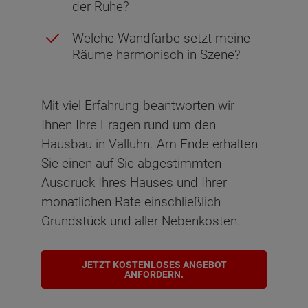
der Ruhe?
Welche Wandfarbe setzt meine
Räume harmonisch in Szene?
Mit viel Erfahrung beantworten wir
Ihnen Ihre Fragen rund um den
Hausbau in Valluhn. Am Ende erhalten
Sie einen auf Sie abgestimmten
Ausdruck Ihres Hauses und Ihrer
monatlichen Rate einschließlich
Grundstück und aller Nebenkosten.
JETZT KOSTENLOSES ANGEBOT
ANFORDERN.