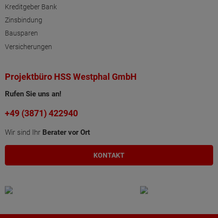
Kreditgeber Bank
Zinsbindung
Bausparen
Versicherungen
Projektbüro HSS Westphal GmbH
Rufen Sie uns an!
+49 (3871) 422940
Wir sind Ihr
Berater vor Ort
KONTAKT