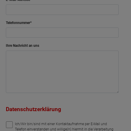
Telefonnummer
Ihre Nachricht an uns
Datenschutzerklärung
Ich/Wir bin/sind mit einer Kontaktaufnahme per E-Mail und
Telefon einverstanden und willige(n) hiermit in die Verarbeitung