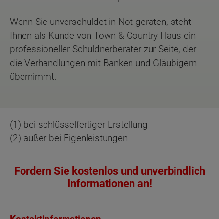
Wenn Sie unverschuldet in Not geraten, steht
Ihnen als Kunde von Town & Country Haus ein
professioneller Schuldnerberater zur Seite, der
die Verhandlungen mit Banken und Gläubigern
übernimmt.
(1) bei schlüsselfertiger Erstellung
(2) außer bei Eigenleistungen
Fordern Sie kostenlos und unverbindlich
Informationen an!
Kontaktinformationen