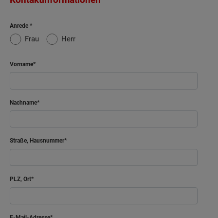
Anrede
Frau
Herr
Vorname
Nachname
Straße, Hausnummer
PLZ, Ort
E-Mail-Adresse