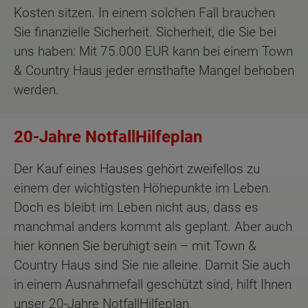
Kosten sitzen. In einem solchen Fall brauchen
Sie finanzielle Sicherheit. Sicherheit, die Sie bei
uns haben: Mit 75.000 EUR kann bei einem Town
& Country Haus jeder ernsthafte Mangel behoben
werden.
20-Jahre NotfallHilfeplan
Der Kauf eines Hauses gehört zweifellos zu
einem der wichtigsten Höhepunkte im Leben.
Doch es bleibt im Leben nicht aus, dass es
manchmal anders kommt als geplant. Aber auch
hier können Sie beruhigt sein – mit Town &
Country Haus sind Sie nie alleine. Damit Sie auch
in einem Ausnahmefall geschützt sind, hilft Ihnen
unser 20-Jahre NotfallHilfeplan.