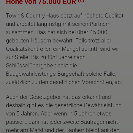
Höhe von 75.000 EUR
Town & Country Haus setzt auf höchste Qualität
und arbeitet langfristig mit seinen Partnern
zusammen. Das hat sich bei über 45.000
gebauten Häusern bewährt. Falls trotz aller
Qualitätskontrollen ein Mangel auftritt, sind wir
zur Stelle. Bis zu fünf Jahre nach
Schlüsselübergabe deckt die
Baugewährleistungs-Bürgschaft solche Fälle,
zusätzlich zu den gesetzlichen Vorschriften, ab.
Auch der Gesetzgeber hat das erkannt und
deshalb gibt es die gesetzliche Gewährleistung
von 5 Jahren. Aber wenn in 5 Jahren etwas
passiert, dann ist jeder zweite Bauträger nicht
mehr am Markt und der Bauherr bleibt auf den