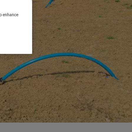
 to enhance