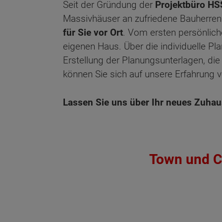
Seit der Gründung der
Projektbüro HS
Massivhäuser an zufriedene Bauherre
für Sie vor Ort
. Vom ersten persönlic
eigenen Haus. Über die individuelle P
Erstellung der Planungsunterlagen, die
können Sie sich auf unsere Erfahrung v
Lassen Sie uns über Ihr neues Zuhaus
Town und C