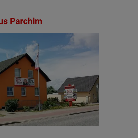
aus Parchim