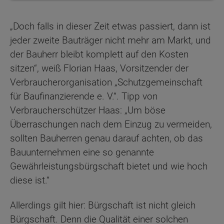
„Doch falls in dieser Zeit etwas passiert, dann ist
jeder zweite Bauträger nicht mehr am Markt, und
der Bauherr bleibt komplett auf den Kosten
sitzen“, weiß Florian Haas, Vorsitzender der
Verbraucherorganisation „Schutzgemeinschaft
für Baufinanzierende e. V.“. Tipp von
Verbraucherschützer Haas: „Um böse
Überraschungen nach dem Einzug zu vermeiden,
sollten Bauherren genau darauf achten, ob das
Bauunternehmen eine so genannte
Gewährleistungsbürgschaft bietet und wie hoch
diese ist.“
Allerdings gilt hier: Bürgschaft ist nicht gleich
Bürgschaft. Denn die Qualität einer solchen