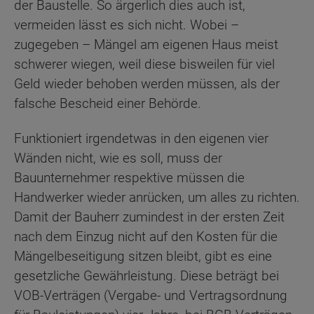
der Baustelle. So ärgerlich dies auch ist,
vermeiden lässt es sich nicht. Wobei –
zugegeben – Mängel am eigenen Haus meist
schwerer wiegen, weil diese bisweilen für viel
Geld wieder behoben werden müssen, als der
falsche Bescheid einer Behörde.
Funktioniert irgendetwas in den eigenen vier
Wänden nicht, wie es soll, muss der
Bauunternehmer respektive müssen die
Handwerker wieder anrücken, um alles zu richten.
Damit der Bauherr zumindest in der ersten Zeit
nach dem Einzug nicht auf den Kosten für die
Mängelbeseitigung sitzen bleibt, gibt es eine
gesetzliche Gewährleistung. Diese beträgt bei
VOB-Verträgen (Vergabe- und Vertragsordnung