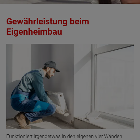
Gewährleistung beim
Eigenheimbau
Funktioniert irgendetwas in den eigenen vier Wänden