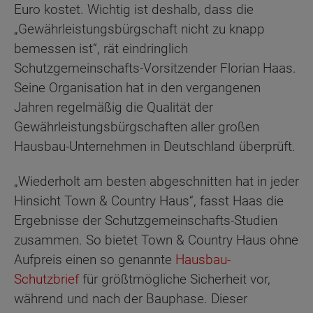
Euro kostet. Wichtig ist deshalb, dass die
„Gewährleistungsbürgschaft nicht zu knapp
bemessen ist“, rät eindringlich
Schutzgemeinschafts-Vorsitzender Florian Haas.
Seine Organisation hat in den vergangenen
Jahren regelmäßig die Qualität der
Gewährleistungsbürgschaften aller großen
Hausbau-Unternehmen in Deutschland überprüft.
„Wiederholt am besten abgeschnitten hat in jeder
Hinsicht Town & Country Haus“, fasst Haas die
Ergebnisse der Schutzgemeinschafts-Studien
zusammen. So bietet Town & Country Haus ohne
Aufpreis einen so genannte
Hausbau-
Schutzbrief
für größtmögliche Sicherheit vor,
während und nach der Bauphase. Dieser