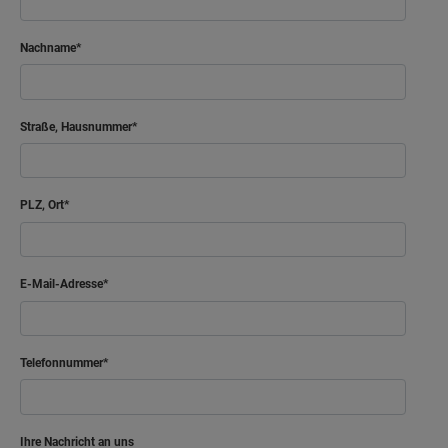
Nachname
Straße, Hausnummer
PLZ, Ort
E-Mail-Adresse
Telefonnummer
Ihre Nachricht an uns