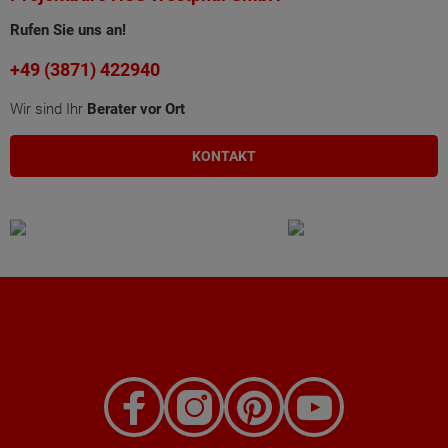
Rufen Sie uns an!
+49 (3871) 422940
Wir sind Ihr
Berater vor Ort
KONTAKT