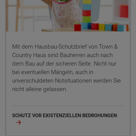
Mit dem Hausbau-Schutzbrief von Town &
Country Haus sind Bauherren auch nach
dem Bau auf der sicheren Seite. Nicht nur
bei eventuellen Mängeln, auch in
unverschuldeten Notsituationen werden Sie
nicht alleine gelassen.
SCHUTZ VOR EXISTENZIELLEN BEDROHUNGEN