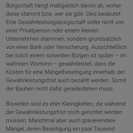
Bürgschaft hängt maßgeblich davon ab, woher
diese stammt bzw. wer sie gibt. Dies bedeutet:
Eine Gewährleistungsbürgschaft sollte nicht von
einer Privatperson oder einem kleinen
Unternehmen stammen, sondern grundsätzlich
von einer Bank oder Versicherung. Ausschließlich
bei solch einem solventen Bürgen ist später – im
wahrsten Wortsinn – gewährleistet, dass die
Kosten für eine Mängelbeseitigung innerhalb der
Gewährleistungsfrist auch bezahlt werden. Somit
der Bauherr nicht dafür geradestehen muss.
Bisweilen sind es eher Kleinigkeiten, die während
der Gewährleistungsfrist noch gerichtet werden
müssen. Manchmal aber auch gravierendere
Mängel, deren Beseitigung ein paar Tausend