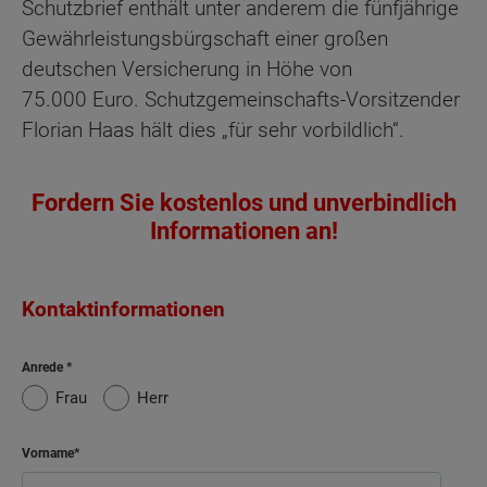
Schutzbrief enthält unter anderem die fünfjährige
Gewährleistungsbürgschaft einer großen
deutschen Versicherung in Höhe von
75.000 Euro. Schutzgemeinschafts-Vorsitzender
Florian Haas hält dies „für sehr vorbildlich“.
Fordern Sie kostenlos und unverbindlich
Informationen an!
Kontaktinformationen
Anrede
Frau
Herr
Vorname