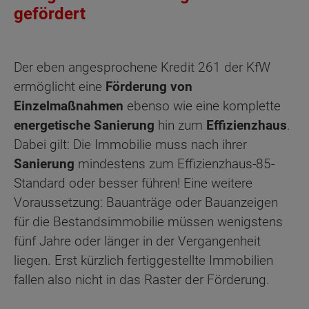
gefördert
Der eben angesprochene Kredit 261 der KfW
ermöglicht eine
Förderung von
Einzelmaßnahmen
ebenso wie eine komplette
energetische Sanierung
hin zum
Effizienzhaus
.
Dabei gilt: Die Immobilie muss nach ihrer
Sanierung
mindestens zum Effizienzhaus-85-
Standard oder besser führen! Eine weitere
Voraussetzung: Bauanträge oder Bauanzeigen
für die Bestandsimmobilie müssen wenigstens
fünf Jahre oder länger in der Vergangenheit
liegen. Erst kürzlich fertiggestellte Immobilien
fallen also nicht in das Raster der Förderung.